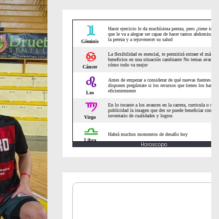
Horoscopo