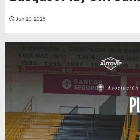
o
Jun 20, 2026