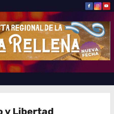
o y Libertad