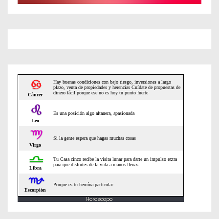
Horoscopo