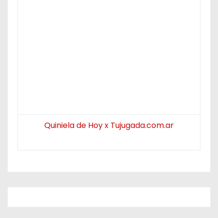
Quiniela de Hoy x Tujugada.com.ar