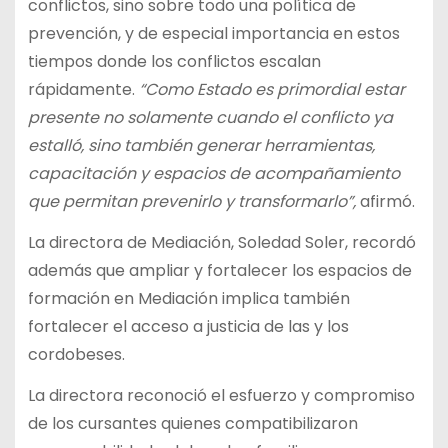
conflictos, sino sobre todo una política de
prevención, y de especial importancia en estos
tiempos donde los conflictos escalan
rápidamente.
“Como Estado es primordial estar
presente no solamente cuando el conflicto ya
estalló, sino también generar herramientas,
capacitación y espacios de acompañamiento
que permitan prevenirlo y transformarlo”,
afirmó.
La directora de Mediación, Soledad Soler, recordó
además que ampliar y fortalecer los espacios de
formación en Mediación implica también
fortalecer el acceso a justicia de las y los
cordobeses.
La directora reconoció el esfuerzo y compromiso
de los cursantes quienes compatibilizaron