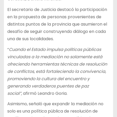
El secretario de Justicia destacó la participación
en la propuesta de personas provenientes de
distintos puntos de la provincia que asumieron el
desafío de seguir construyendo diálogo en cada
una de sus localidades.
“
Cuando el Estado impulsa políticas públicas
vinculadas a la mediación no solamente está
ofreciendo herramientas técnicas de resolución
de conflictos, está fortaleciendo la convivencia,
promoviendo la cultura del encuentro y
generando verdaderos puentes de paz
social”,
afirmó Leandro Goria.
Asimismo, señaló que expandir la mediación no
solo es una política pública de resolución de