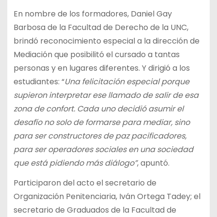
En nombre de los formadores, Daniel Gay
Barbosa de la Facultad de Derecho de la UNC,
brindó reconocimiento especial a la dirección de
Mediación que posibilitó el cursado a tantas
personas y en lugares diferentes. Y dirigió a los
estudiantes: “
Una felicitación especial porque
supieron interpretar ese llamado de salir de esa
zona de confort. Cada uno decidió asumir el
desafío no solo de formarse para mediar, sino
para ser constructores de paz pacificadores,
para ser operadores sociales en una sociedad
que está pidiendo más diálogo”
, apuntó.
Participaron del acto el secretario de
Organización Penitenciaria, Iván Ortega Tadey; el
secretario de Graduados de la Facultad de