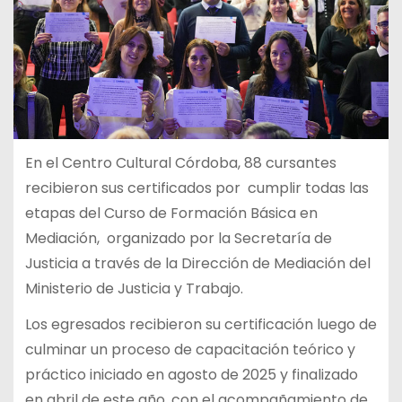
En el Centro Cultural Córdoba, 88 cursantes
recibieron sus certificados por cumplir todas las
etapas del Curso de Formación Básica en
Mediación, organizado por la Secretaría de
Justicia a través de la Dirección de Mediación del
Ministerio de Justicia y Trabajo.
Los egresados recibieron su certificación luego de
culminar un proceso de capacitación teórico y
práctico iniciado en agosto de 2025 y finalizado
en abril de este año, con el acompañamiento de