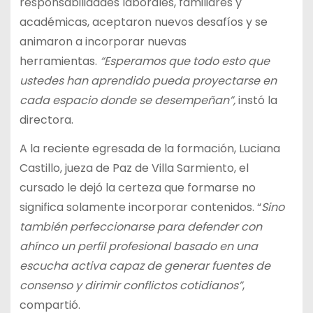
responsabilidades laborales, familiares y
académicas, aceptaron nuevos desafíos y se
animaron a incorporar nuevas
herramientas.
“Esperamos que todo esto que
ustedes han aprendido pueda proyectarse en
cada espacio donde se desempeñan”,
instó la
directora.
A la reciente egresada de la formación, Luciana
Castillo, jueza de Paz de Villa Sarmiento, el
cursado le dejó la certeza que formarse no
significa solamente incorporar contenidos. “
Sino
también perfeccionarse para defender con
ahínco un perfil profesional basado en una
escucha activa capaz de generar fuentes de
consenso y dirimir conflictos cotidianos”
,
compartió.