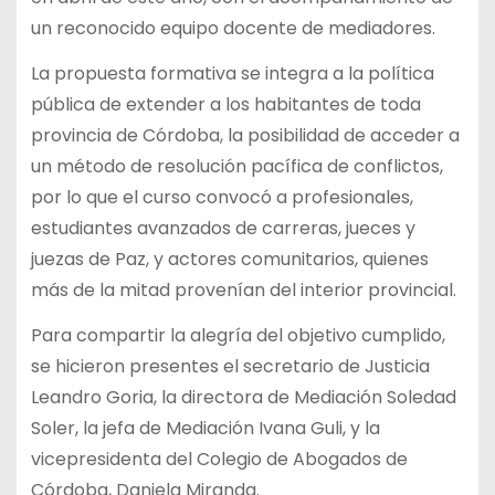
un reconocido equipo docente de mediadores.
La propuesta formativa se integra a la política
pública de extender a los habitantes de toda
provincia de Córdoba, la posibilidad de acceder a
un método de resolución pacífica de conflictos,
por lo que el curso convocó a profesionales,
estudiantes avanzados de carreras, jueces y
juezas de Paz, y actores comunitarios, quienes
más de la mitad provenían del interior provincial.
Para compartir la alegría del objetivo cumplido,
se hicieron presentes el secretario de Justicia
Leandro Goria, la directora de Mediación Soledad
Soler, la jefa de Mediación Ivana Guli, y la
vicepresidenta del Colegio de Abogados de
Córdoba, Daniela Miranda.