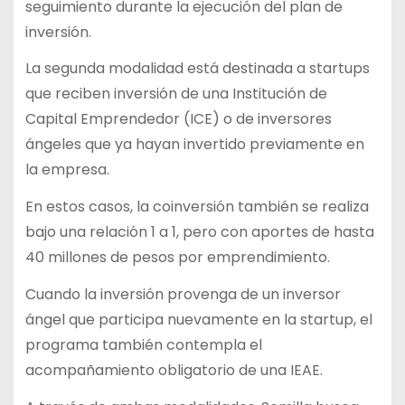
seguimiento durante la ejecución del plan de
inversión.
La segunda modalidad está destinada a startups
que reciben inversión de una Institución de
Capital Emprendedor (ICE) o de inversores
ángeles que ya hayan invertido previamente en
la empresa.
En estos casos, la coinversión también se realiza
bajo una relación 1 a 1, pero con aportes de hasta
40 millones de pesos por emprendimiento.
Cuando la inversión provenga de un inversor
ángel que participa nuevamente en la startup, el
programa también contempla el
acompañamiento obligatorio de una IEAE.