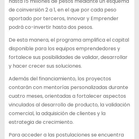
hasta 15 millones de pesos mediante un esquema
de coinversión 2 a 1, en el que por cada peso
aportado por terceros, Innovar y Emprender
podrá co-invertir hasta dos pesos.
De esta manera, el programa amplifica el capital
disponible para los equipos emprendedores y
fortalece sus posibilidades de validar, desarrollar
y hacer crecer sus soluciones.
Además del financiamiento, los proyectos
contarán con mentorías personalizadas durante
cuatro meses, orientadas a fortalecer aspectos
vinculados al desarrollo de producto, la validación
comercial, la adquisición de clientes y la
estrategia de crecimiento.
Para acceder a las postulaciones se encuentra