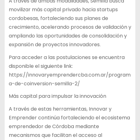
A través de ambas modalidades, Semilla busca
movilizar más capital privado hacia startups
cordobesas, fortaleciendo sus planes de
crecimiento, acelerando procesos de validación y
ampliando las oportunidades de consolidación y
expansión de proyectos innovadores.
Para acceder a las postulaciones se encuentra
disponible el siguiente link:
https://innovaryemprendercba.com.ar/program
a-de-coinversion-semilla-2/
Más capital para impulsar la innovación
A través de estas herramientas, Innovar y
Emprender continúa fortaleciendo el ecosistema
emprendedor de Córdoba mediante
mecanismos que facilitan el acceso al