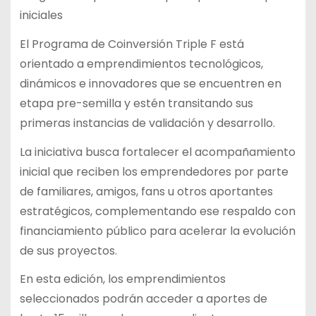
iniciales
El Programa de Coinversión Triple F está
orientado a emprendimientos tecnológicos,
dinámicos e innovadores que se encuentren en
etapa pre-semilla y estén transitando sus
primeras instancias de validación y desarrollo.
La iniciativa busca fortalecer el acompañamiento
inicial que reciben los emprendedores por parte
de familiares, amigos, fans u otros aportantes
estratégicos, complementando ese respaldo con
financiamiento público para acelerar la evolución
de sus proyectos.
En esta edición, los emprendimientos
seleccionados podrán acceder a aportes de