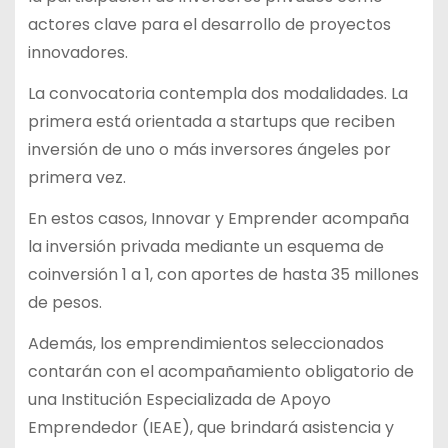
actores clave para el desarrollo de proyectos
innovadores.
La convocatoria contempla dos modalidades. La
primera está orientada a startups que reciben
inversión de uno o más inversores ángeles por
primera vez.
En estos casos, Innovar y Emprender acompaña
la inversión privada mediante un esquema de
coinversión 1 a 1, con aportes de hasta 35 millones
de pesos.
Además, los emprendimientos seleccionados
contarán con el acompañamiento obligatorio de
una Institución Especializada de Apoyo
Emprendedor (IEAE), que brindará asistencia y