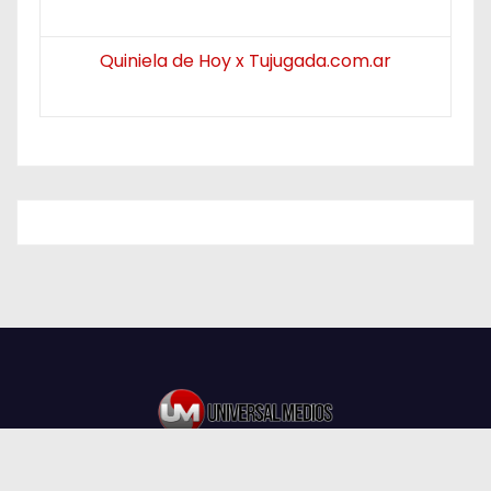
Quiniela de Hoy x Tujugada.com.ar