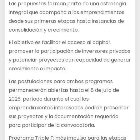
Las propuestas forman parte de una estrategia
integral que acompaña a los emprendimientos
desde sus primeras etapas hasta instancias de
consolidación y crecimiento.
El objetivo es facilitar el acceso al capital,
promover la participación de inversores privados
y potenciar proyectos con capacidad de generar
crecimiento e impacto.
Las postulaciones para ambos programas
permanecerán abiertas hasta el 8 de julio de
2026, período durante el cual los
emprendimientos interesados podrán presentar
sus proyectos y la documentación requerida
para participar de la convocatoria.
Programa Triple F: más impulso para las etapas