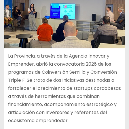
La Provincia, a través de la Agencia Innovar y
Emprender, abrió la convocatoria 2026 de los
programas de Coinversión Semilla y Coinversión
Triple F. Se trata de dos iniciativas destinadas a
fortalecer el crecimiento de startups cordobesas
a través de herramientas que combinan
financiamiento, acompañamiento estratégico y
articulación con inversores y referentes del
ecosistema emprendedor.