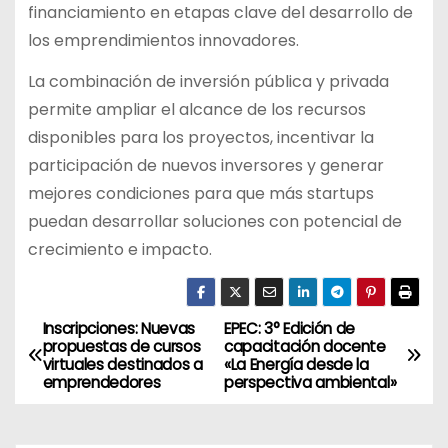
financiamiento en etapas clave del desarrollo de
los emprendimientos innovadores.
La combinación de inversión pública y privada
permite ampliar el alcance de los recursos
disponibles para los proyectos, incentivar la
participación de nuevos inversores y generar
mejores condiciones para que más startups
puedan desarrollar soluciones con potencial de
crecimiento e impacto.
Inscripciones: Nuevas
EPEC: 3° Edición de
N
propuestas de cursos
capacitación docente
virtuales destinados a
«La Energía desde la
a
emprendedores
perspectiva ambiental»
v