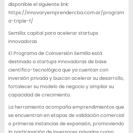
disponible el siguiente link:
https://innovaryemprendercba.com.ar/program
a-triple-f/
Semilla: capital para acelerar startups
innovadoras
El Programa de Coinversión Semilla está
destinado a startups innovadoras de base
científico-tecnológica que ya cuentan con
inversión privada y buscan acelerar su desarrollo,
fortalecer su modelo de negocio y ampliar su
capacidad de crecimiento.
La herramienta acompaña emprendimientos que
se encuentran en etapas de validación comercial
o primeras instancias de expansión, promoviendo
la participación de inversores privados como