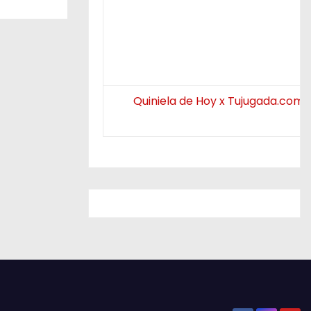
Quiniela de Hoy x Tujugada.com.