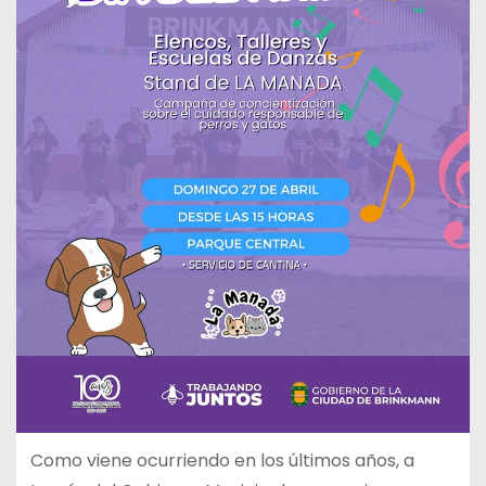
Como viene ocurriendo en los últimos años, a