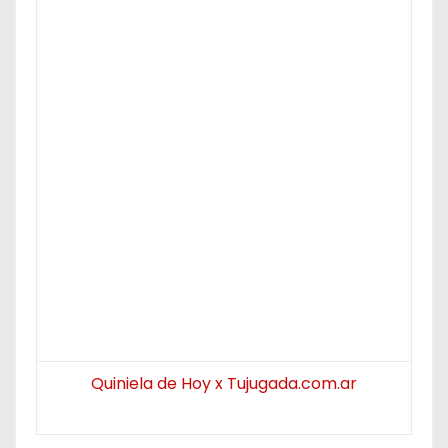
Quiniela de Hoy x Tujugada.com.ar