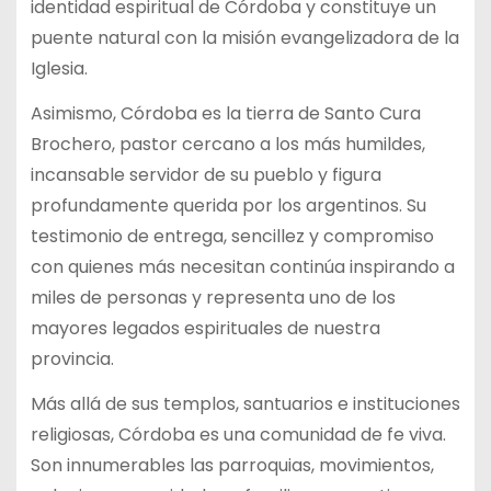
identidad espiritual de Córdoba y constituye un
puente natural con la misión evangelizadora de la
Iglesia.
Asimismo, Córdoba es la tierra de Santo Cura
Brochero, pastor cercano a los más humildes,
incansable servidor de su pueblo y figura
profundamente querida por los argentinos. Su
testimonio de entrega, sencillez y compromiso
con quienes más necesitan continúa inspirando a
miles de personas y representa uno de los
mayores legados espirituales de nuestra
provincia.
Más allá de sus templos, santuarios e instituciones
religiosas, Córdoba es una comunidad de fe viva.
Son innumerables las parroquias, movimientos,