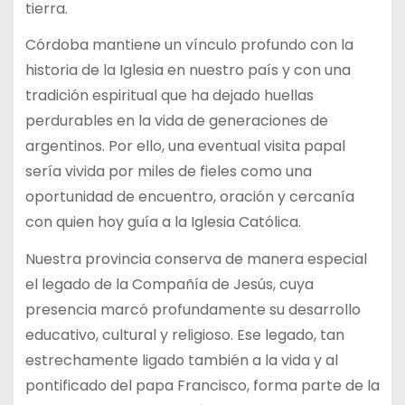
tierra.
Córdoba mantiene un vínculo profundo con la
historia de la Iglesia en nuestro país y con una
tradición espiritual que ha dejado huellas
perdurables en la vida de generaciones de
argentinos. Por ello, una eventual visita papal
sería vivida por miles de fieles como una
oportunidad de encuentro, oración y cercanía
con quien hoy guía a la Iglesia Católica.
Nuestra provincia conserva de manera especial
el legado de la Compañía de Jesús, cuya
presencia marcó profundamente su desarrollo
educativo, cultural y religioso. Ese legado, tan
estrechamente ligado también a la vida y al
pontificado del papa Francisco, forma parte de la