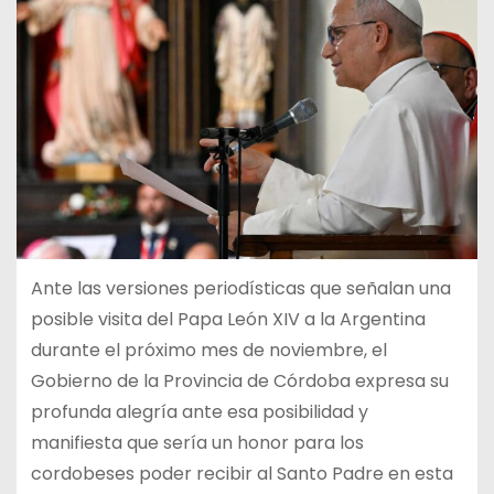
Ante las versiones periodísticas que señalan una
posible visita del Papa León XIV a la Argentina
durante el próximo mes de noviembre, el
Gobierno de la Provincia de Córdoba expresa su
profunda alegría ante esa posibilidad y
manifiesta que sería un honor para los
cordobeses poder recibir al Santo Padre en esta