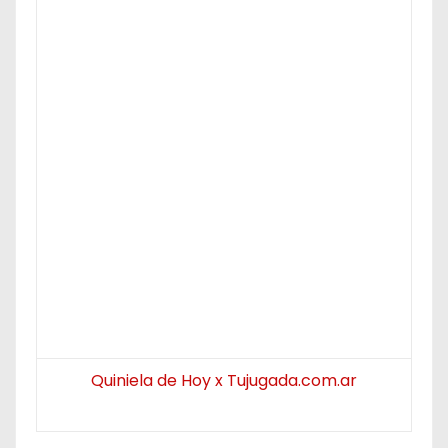
Quiniela de Hoy x Tujugada.com.ar