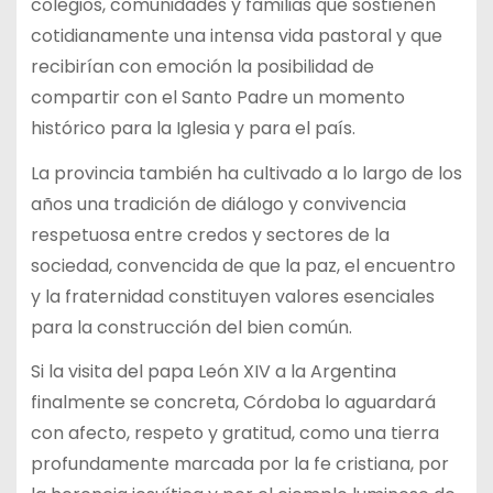
colegios, comunidades y familias que sostienen
cotidianamente una intensa vida pastoral y que
recibirían con emoción la posibilidad de
compartir con el Santo Padre un momento
histórico para la Iglesia y para el país.
La provincia también ha cultivado a lo largo de los
años una tradición de diálogo y convivencia
respetuosa entre credos y sectores de la
sociedad, convencida de que la paz, el encuentro
y la fraternidad constituyen valores esenciales
para la construcción del bien común.
Si la visita del papa León XIV a la Argentina
finalmente se concreta, Córdoba lo aguardará
con afecto, respeto y gratitud, como una tierra
profundamente marcada por la fe cristiana, por