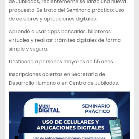
de Jubilados, recientemente se lanzó una nueva
propuesta. Se trata del Seminario práctico: Uso
de celulares y aplicaciones digitales.
Aprendé a usar apps bancarias, billeteras
virtuales y realizar trámites digitales de forma
simple y segura.
Destinado a personas mayores de 55 años.
Inscripciones abiertas en Secretaría de
Desarrollo Humano o en Centro de Jubilados.