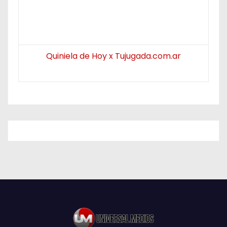
Quiniela de Hoy x Tujugada.com.ar