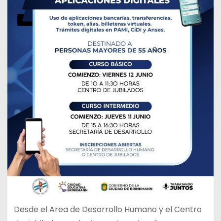
Desde el Area de Desarrollo Humano y el Centro