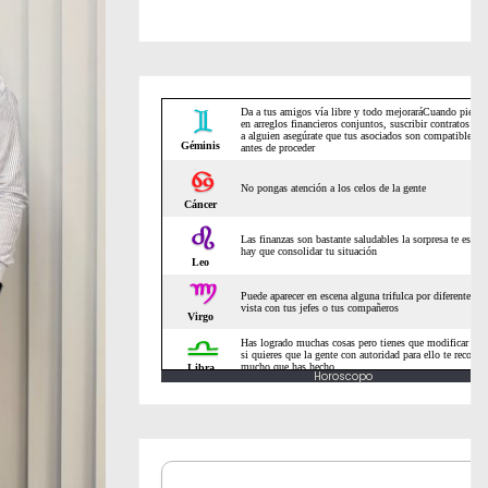
Horoscopo