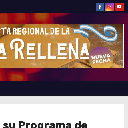
e su Programa de