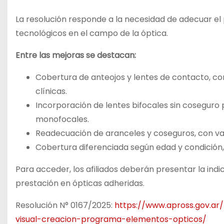
La resolución responde a la necesidad de adecuar el
tecnológicos en el campo de la óptica.
Entre las mejoras se destacan:
Cobertura de anteojos y lentes de contacto, c
clínicas.
Incorporación de lentes bifocales sin coseguro
monofocales.
Readecuación de aranceles y coseguros, con v
Cobertura diferenciada según edad y condición,
Para acceder, los afiliados deberán presentar la ind
prestación en ópticas adheridas.
Resolución N° 0167/2025:
https://www.apross.gov.ar
visual-creacion-programa-elementos-opticos/