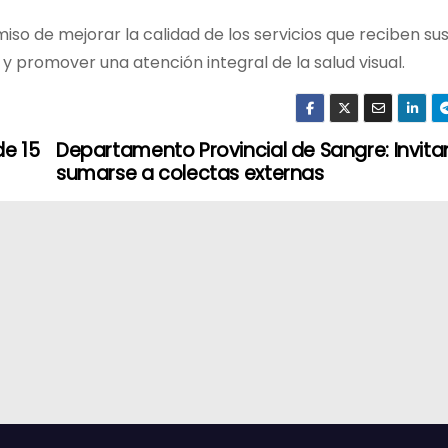
o de mejorar la calidad de los servicios que reciben sus 
 y promover una atención integral de la salud visual.
de 15
Departamento Provincial de Sangre: Invita
sumarse a colectas externas