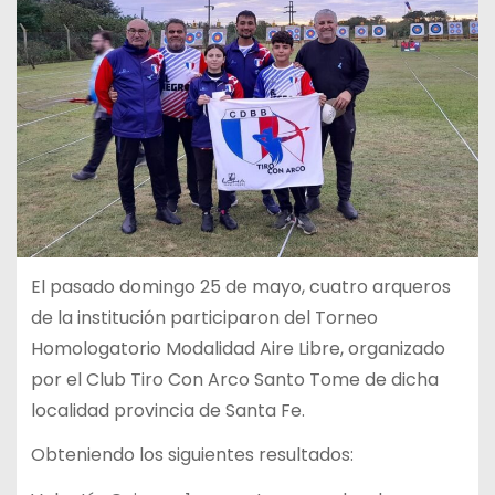
El pasado domingo 25 de mayo, cuatro arqueros
de la institución participaron del Torneo
Homologatorio Modalidad Aire Libre, organizado
por el Club Tiro Con Arco Santo Tome de dicha
localidad provincia de Santa Fe.
Obteniendo los siguientes resultados: