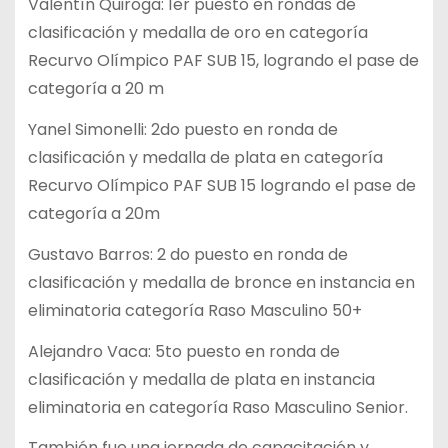
Valentín Quiroga: 1er puesto en rondas de
clasificación y medalla de oro en categoría
Recurvo Olímpico PAF SUB 15, logrando el pase de
categoría a 20 m
Yanel Simonelli: 2do puesto en ronda de
clasificación y medalla de plata en categoría
Recurvo Olímpico PAF SUB 15 logrando el pase de
categoría a 20m
Gustavo Barros: 2 do puesto en ronda de
clasificación y medalla de bronce en instancia en
eliminatoria categoría Raso Masculino 50+
Alejandro Vaca: 5to puesto en ronda de
clasificación y medalla de plata en instancia
eliminatoria en categoría Raso Masculino Senior.
También fue una jornada de capacitación y