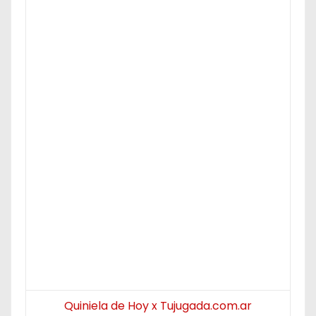
Quiniela de Hoy x Tujugada.com.ar