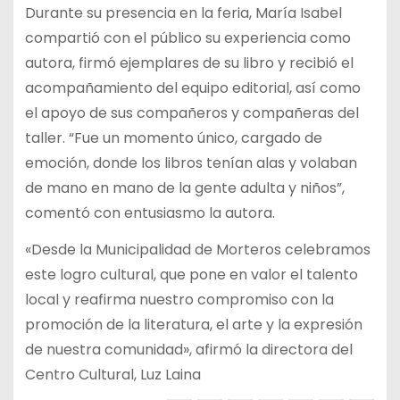
Durante su presencia en la feria, María Isabel
compartió con el público su experiencia como
autora, firmó ejemplares de su libro y recibió el
acompañamiento del equipo editorial, así como
el apoyo de sus compañeros y compañeras del
taller. “Fue un momento único, cargado de
emoción, donde los libros tenían alas y volaban
de mano en mano de la gente adulta y niños”,
comentó con entusiasmo la autora.
«Desde la Municipalidad de Morteros celebramos
este logro cultural, que pone en valor el talento
local y reafirma nuestro compromiso con la
promoción de la literatura, el arte y la expresión
de nuestra comunidad», afirmó la directora del
Centro Cultural, Luz Laina