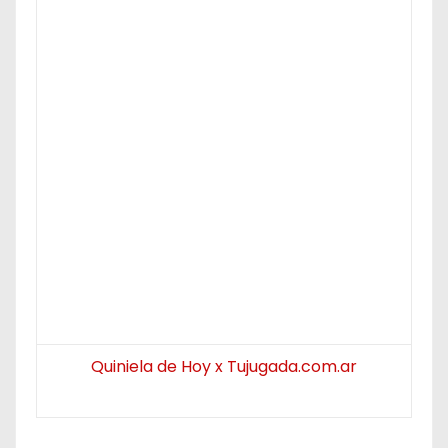
Quiniela de Hoy x Tujugada.com.ar