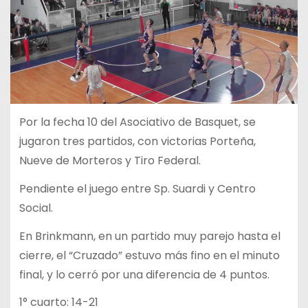
Por la fecha 10 del Asociativo de Basquet, se
jugaron tres partidos, con victorias Porteña,
Nueve de Morteros y Tiro Federal.
Pendiente el juego entre Sp. Suardi y Centro
Social.
En Brinkmann, en un partido muy parejo hasta el
cierre, el “Cruzado” estuvo más fino en el minuto
final, y lo cerró por una diferencia de 4 puntos.
1° cuarto: 14-21