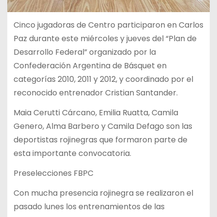
Cinco jugadoras de Centro participaron en Carlos
Paz durante este miércoles y jueves del “Plan de
Desarrollo Federal” organizado por la
Confederación Argentina de Básquet en
categorías 2010, 2011 y 2012, y coordinado por el
reconocido entrenador Cristian Santander.
Maia Cerutti Cárcano, Emilia Ruatta, Camila
Genero, Alma Barbero y Camila Defago son las
deportistas rojinegras que formaron parte de
esta importante convocatoria.
Preselecciones FBPC
Con mucha presencia rojinegra se realizaron el
pasado lunes los entrenamientos de las