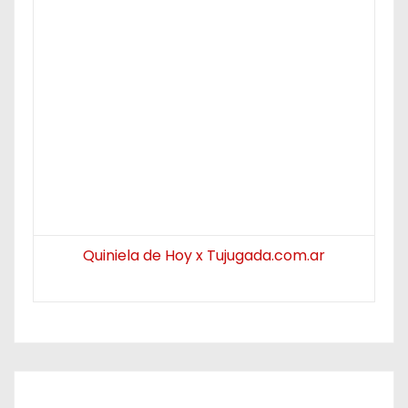
Quiniela de Hoy x Tujugada.com.ar