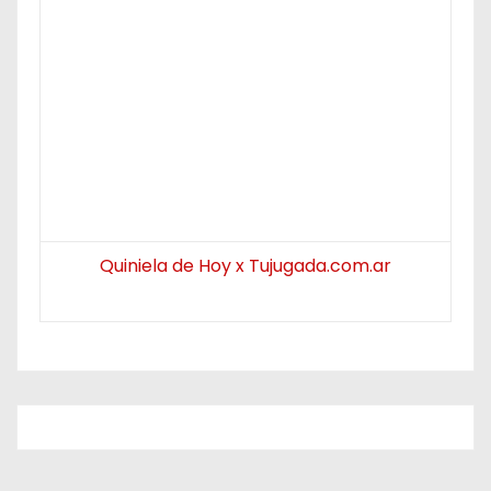
Quiniela de Hoy x Tujugada.com.ar