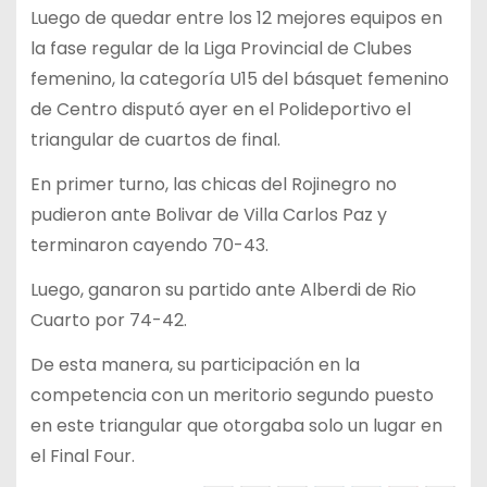
Luego de quedar entre los 12 mejores equipos en
la fase regular de la Liga Provincial de Clubes
femenino, la categoría U15 del básquet femenino
de Centro disputó ayer en el Polideportivo el
triangular de cuartos de final.
En primer turno, las chicas del Rojinegro no
pudieron ante Bolivar de Villa Carlos Paz y
terminaron cayendo 70-43.
Luego, ganaron su partido ante Alberdi de Rio
Cuarto por 74-42.
De esta manera, su participación en la
competencia con un meritorio segundo puesto
en este triangular que otorgaba solo un lugar en
el Final Four.