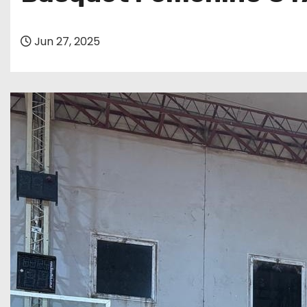
o
Jun 27, 2025