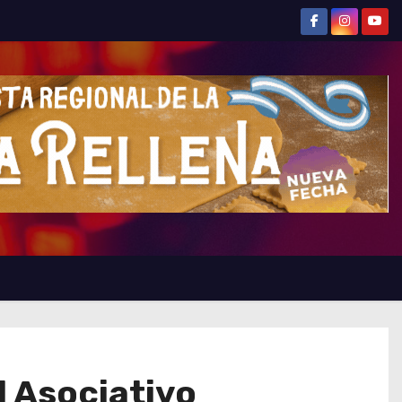
 Asociativo