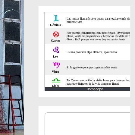
Horoscopo