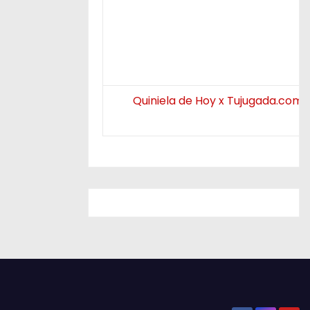
Quiniela de Hoy x Tujugada.com.