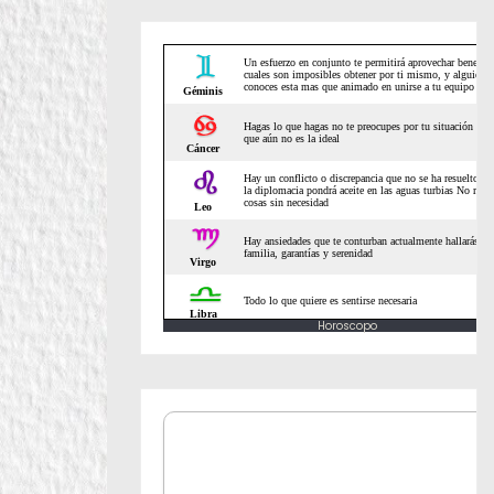
Horoscopo