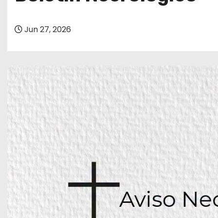
o
Jun 27, 2026