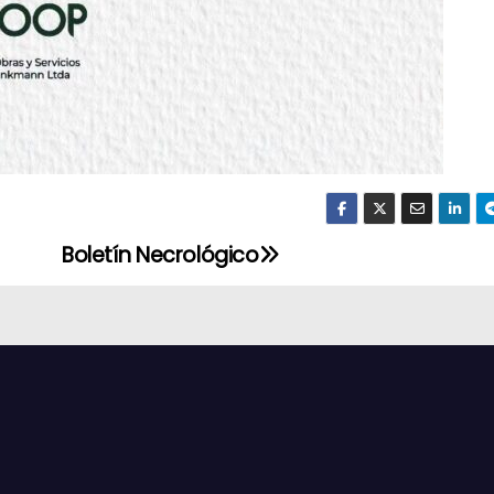
Boletín Necrológico