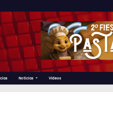
cias
Noticias
Videos