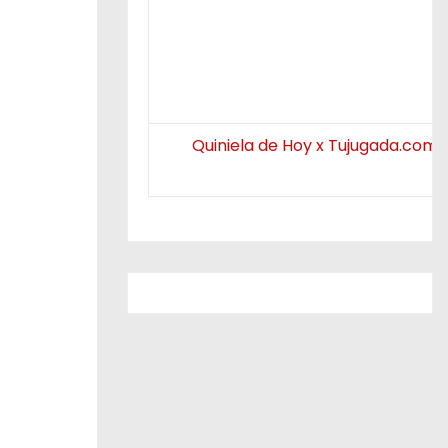
Quiniela de Hoy x Tujugada.com.