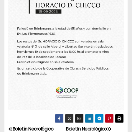
Boletín Necrológico
Boletín Necrológico