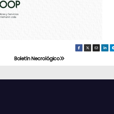
Boletín Necrológico