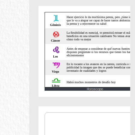
Horoscopo