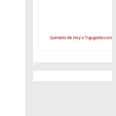
Quiniela de Hoy x Tujugada.com.