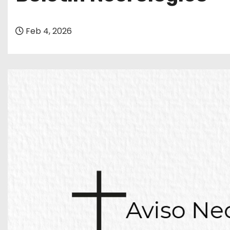
o
Feb 4, 2026