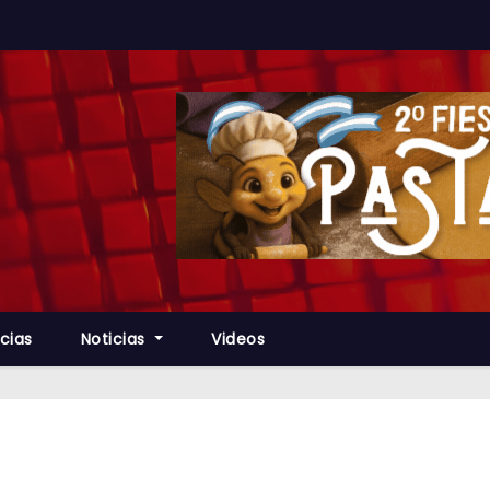
cias
Noticias
Videos