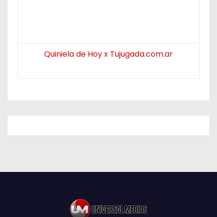
Quiniela de Hoy x Tujugada.com.ar