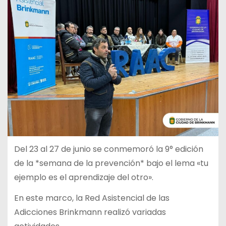
Del 23 al 27 de junio se conmemoró la 9° edición
de la *semana de la prevención* bajo el lema «tu
ejemplo es el aprendizaje del otro».
En este marco, la Red Asistencial de las
Adicciones Brinkmann realizó variadas