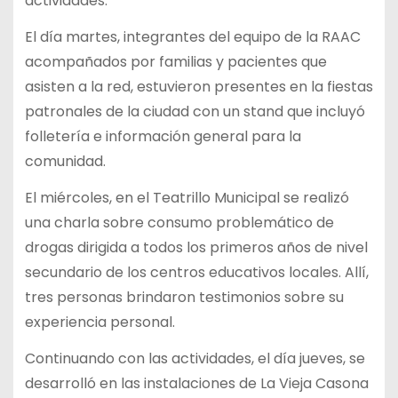
actividades.
El día martes, integrantes del equipo de la RAAC
acompañados por familias y pacientes que
asisten a la red, estuvieron presentes en la fiestas
patronales de la ciudad con un stand que incluyó
folletería e información general para la
comunidad.
El miércoles, en el Teatrillo Municipal se realizó
una charla sobre consumo problemático de
drogas dirigida a todos los primeros años de nivel
secundario de los centros educativos locales. Allí,
tres personas brindaron testimonios sobre su
experiencia personal.
Continuando con las actividades, el día jueves, se
desarrolló en las instalaciones de La Vieja Casona