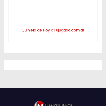
Quiniela de Hoy x Tujugada.com.ar