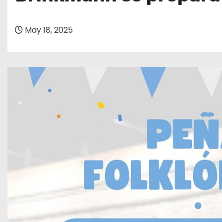
o
May 18, 2025