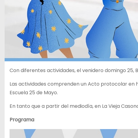
Con diferentes actividades, el venidero domingo 25
Las actividades comprenden un Acto protocolar en hora
Escuela 25 de Mayo.
En tanto que a partir del mediodía, en La Vieja Cason
Programa