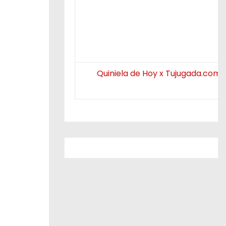
Quiniela de Hoy x Tujugada.com.