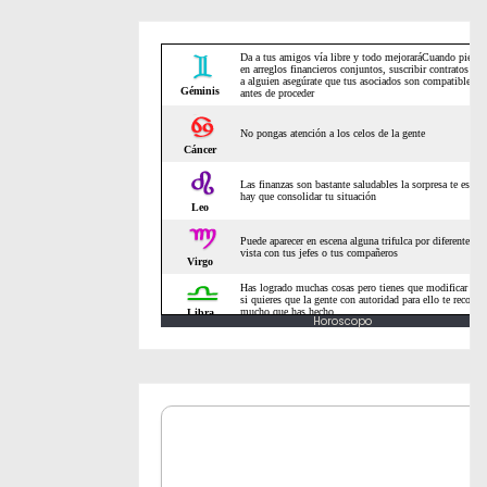
Horoscopo