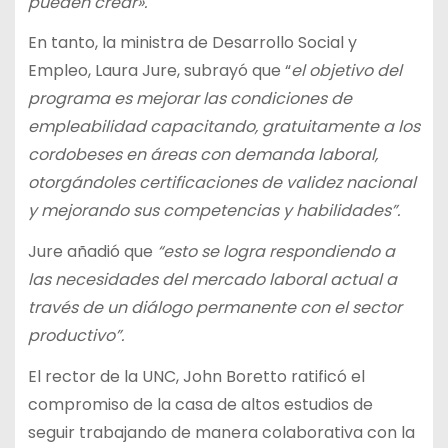
pueden crear».
En tanto, la ministra de Desarrollo Social y
Empleo, Laura Jure, subrayó que “
el objetivo del
programa es mejorar las condiciones de
empleabilidad capacitando, gratuitamente a los
cordobeses en áreas con demanda laboral,
otorgándoles certificaciones de validez nacional
y mejorando sus competencias y habilidades”.
Jure añadió que
“esto se logra respondiendo a
las necesidades del mercado laboral actual a
través de un diálogo permanente con el sector
productivo”.
El rector de la UNC, John Boretto ratificó el
compromiso de la casa de altos estudios de
seguir trabajando de manera colaborativa con la