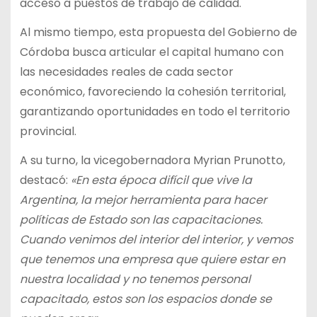
acceso a puestos de trabajo de calidad.
Al mismo tiempo, esta propuesta del Gobierno de
Córdoba busca articular el capital humano con
las necesidades reales de cada sector
económico, favoreciendo la cohesión territorial,
garantizando oportunidades en todo el territorio
provincial.
A su turno, la vicegobernadora Myrian Prunotto,
destacó:
«En esta época difícil que vive la
Argentina, la mejor herramienta para hacer
políticas de Estado son las capacitaciones.
Cuando venimos del interior del interior, y vemos
que tenemos una empresa que quiere estar en
nuestra localidad y no tenemos personal
capacitado, estos son los espacios donde se