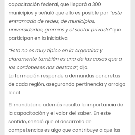
capacitación federal, que llegará a 300
municipios y señaló que ello es posible por
“este
entramado de redes, de municipios,
universidades, gremios y el sector privado”
que
participan en la iniciativa.
“Esto no es muy típico en la Argentina y
claramente también es una de las cosas que a
los cordobeses nos destaca”
, dijo.
La formación responde a demandas concretas
de cada región, asegurando pertinencia y arraigo
local.
El mandatario además resaltó la importancia de
la capacitación y el valor del saber. En este
sentido, señaló que el desarrollo de
competencias es algo que contribuye a que las