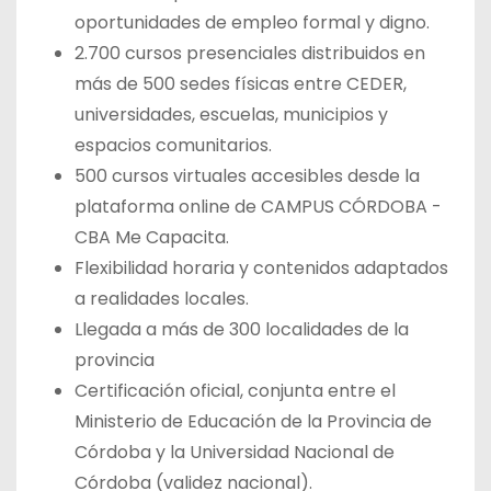
oportunidades de empleo formal y digno.
2.700 cursos presenciales distribuidos en
más de 500 sedes físicas entre CEDER,
universidades, escuelas, municipios y
espacios comunitarios.
500 cursos virtuales accesibles desde la
plataforma online de CAMPUS CÓRDOBA -
CBA Me Capacita.
Flexibilidad horaria y contenidos adaptados
a realidades locales.
Llegada a más de 300 localidades de la
provincia
Certificación oficial, conjunta entre el
Ministerio de Educación de la Provincia de
Córdoba y la Universidad Nacional de
Córdoba (validez nacional).