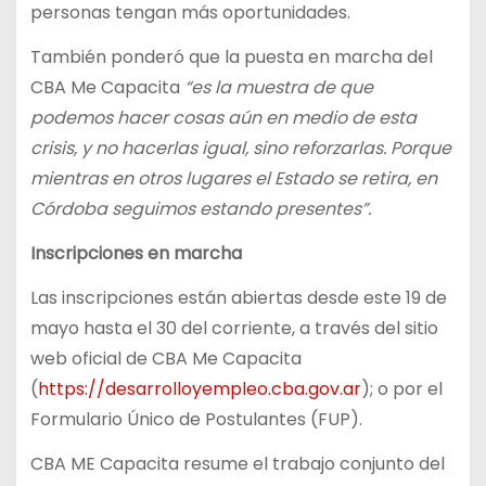
personas tengan más oportunidades.
También ponderó que la puesta en marcha del
CBA Me Capacita
“es la muestra de que
podemos hacer cosas aún en medio de esta
crisis, y no hacerlas igual, sino reforzarlas. Porque
mientras en otros lugares el Estado se retira, en
Córdoba seguimos estando presentes”.
Inscripciones en marcha
Las inscripciones están abiertas desde este 19 de
mayo hasta el 30 del corriente, a través del sitio
web oficial de CBA Me Capacita
(
https://desarrolloyempleo.cba.gov.ar
); o por el
Formulario Único de Postulantes (FUP).
CBA ME Capacita resume el trabajo conjunto del