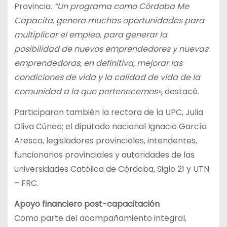
Provincia.
“Un programa como Córdoba Me
Capacita, genera muchas oportunidades para
multiplicar el empleo, para generar la
posibilidad de nuevos emprendedores y nuevas
emprendedoras, en definitiva, mejorar las
condiciones de vida y la calidad de vida de la
comunidad a la que pertenecemos»,
destacó.
Participaron también la rectora de la UPC, Julia
Oliva Cúneo; el diputado nacional Ignacio García
Aresca, legisladores provinciales, intendentes,
funcionarios provinciales y autoridades de las
universidades Católica de Córdoba, Siglo 21 y UTN
– FRC.
Apoyo financiero post-capacitación
Como parte del acompañamiento integral,