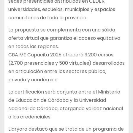
sedes presenciales distribuidas en CEDER,
universidades, escuelas, municipios y espacios
comunitarios de toda la provincia.
La propuesta se complementa con una sólida
oferta virtual que garantiza el acceso equitativo
en todas las regiones.
CBA ME Capacita 2025 ofrecerá 3.200 cursos
(2.700 presenciales y 500 virtuales) desarrollados
en articulación entre los sectores público,
privado y académico.
La certificación será conjunta entre el Ministerio
de Educación de Córdoba y la Universidad
Nacional de Córdoba, otorgando validez nacional
a las credenciales.
Llaryora destacó que se trata de un programa de