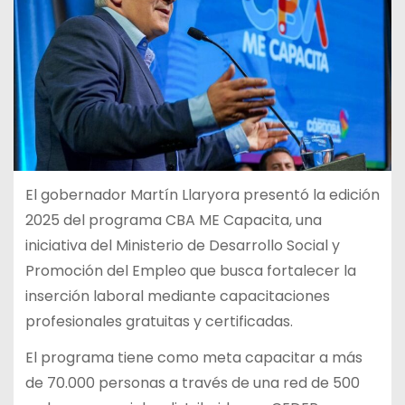
El gobernador Martín Llaryora presentó la edición
2025 del programa CBA ME Capacita, una
iniciativa del Ministerio de Desarrollo Social y
Promoción del Empleo que busca fortalecer la
inserción laboral mediante capacitaciones
profesionales gratuitas y certificadas.
El programa tiene como meta capacitar a más
de 70.000 personas a través de una red de 500