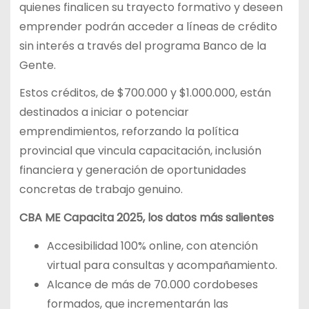
quienes finalicen su trayecto formativo y deseen
emprender podrán acceder a líneas de crédito
sin interés a través del programa Banco de la
Gente.
Estos créditos, de $700.000 y $1.000.000, están
destinados a iniciar o potenciar
emprendimientos, reforzando la política
provincial que vincula capacitación, inclusión
financiera y generación de oportunidades
concretas de trabajo genuino.
CBA ME Capacita 2025, los datos más salientes
Accesibilidad 100% online, con atención
virtual para consultas y acompañamiento.
Alcance de más de 70.000 cordobeses
formados, que incrementarán las