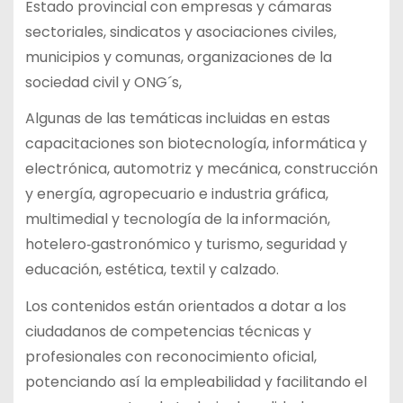
Estado provincial con empresas y cámaras
sectoriales, sindicatos y asociaciones civiles,
municipios y comunas, organizaciones de la
sociedad civil y ONG´s,
Algunas de las temáticas incluidas en estas
capacitaciones son biotecnología, informática y
electrónica, automotriz y mecánica, construcción
y energía, agropecuario e industria gráfica,
multimedial y tecnología de la información,
hotelero‑gastronómico y turismo, seguridad y
educación, estética, textil y calzado.
Los contenidos están orientados a dotar a los
ciudadanos de competencias técnicas y
profesionales con reconocimiento oficial,
potenciando así la empleabilidad y facilitando el