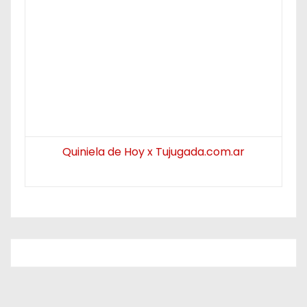
Quiniela de Hoy x Tujugada.com.ar