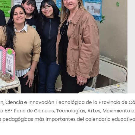
ión, Ciencia e Innovación Tecnológica de la Provincia de 
la 58° Feria de Ciencias, Tecnologías, Artes, Movimiento e
as pedagógicas más importantes del calendario educativ