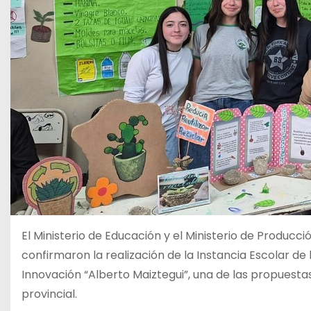
El Ministerio de Educación y el Ministerio de Producc
confirmaron la realización de la Instancia Escolar de 
Innovación “Alberto Maiztegui”, una de las propuest
provincial.