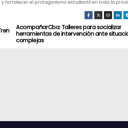
 y fortalecer el protagonismo estudiantil en toda la provi
AcompañarCba: Talleres para socializar
Tren
herramientas de intervención ante situac
complejas