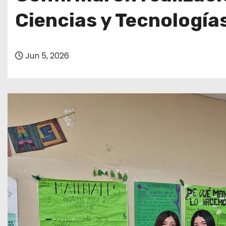
o
Ciencias y Tecnología
Jun 5, 2026