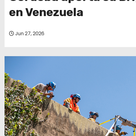
o
en Venezuela
Jun 27, 2026