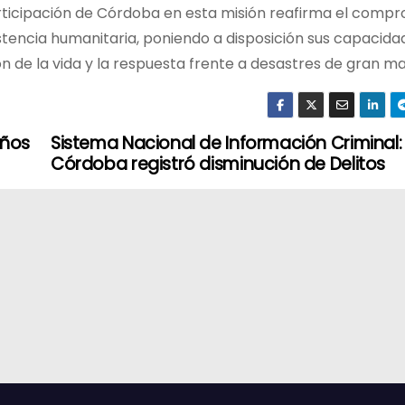
articipación de Córdoba en esta misión reafirma el comp
istencia humanitaria, poniendo a disposición sus capacida
n de la vida y la respuesta frente a desastres de gran ma
años
Sistema Nacional de Información Criminal:
Córdoba registró disminución de Delitos