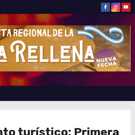
to turístico: Primera