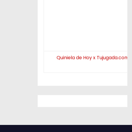
Quiniela de Hoy x Tujugada.com.