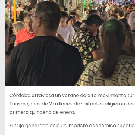
Córdoba atraviesa un verano de alto movimiento turí
Turismo, más de 2 millones de visitantes eligieron des
primera quincena de enero.
El flujo generado dejó un impacto económico superior 