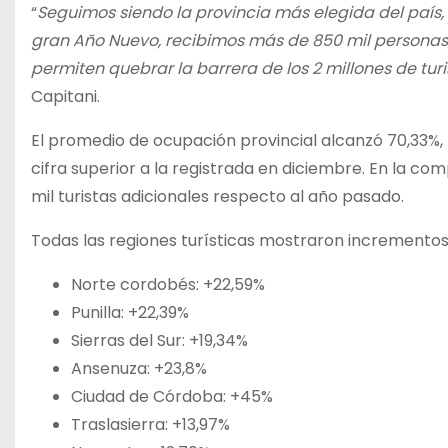
“
Seguimos siendo la provincia más elegida del país,
gran Año Nuevo, recibimos más de 850 mil personas
permiten quebrar la barrera de los 2 millones de turi
Capitani.
El promedio de ocupación provincial alcanzó 70,33%, 
cifra superior a la registrada en diciembre. En la c
mil turistas adicionales respecto al año pasado.
Todas las regiones turísticas mostraron incrementos
Norte cordobés: +22,59%
Punilla: +22,39%
Sierras del Sur: +19,34%
Ansenuza: +23,8%
Ciudad de Córdoba: +45%
Traslasierra: +13,97%