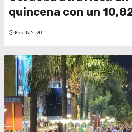
o
quincena con un 10,
Ene 18, 2026