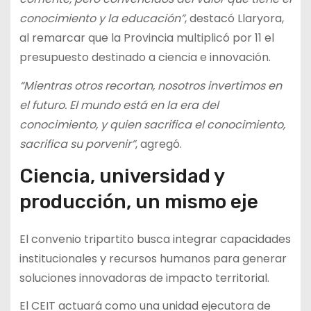
conocimiento y la educación”
, destacó Llaryora,
al remarcar que la Provincia multiplicó por 11 el
presupuesto destinado a ciencia e innovación.
“Mientras otros recortan, nosotros invertimos en
el futuro. El mundo está en la era del
conocimiento, y quien sacrifica el conocimiento,
sacrifica su porvenir”
, agregó.
Ciencia, universidad y
producción, un mismo eje
El convenio tripartito busca integrar capacidades
institucionales y recursos humanos para generar
soluciones innovadoras de impacto territorial.
El CEIT actuará como una unidad ejecutora de