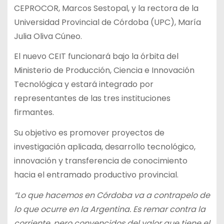
CEPROCOR, Marcos Sestopal, y la rectora de la
Universidad Provincial de Córdoba (UPC), María
Julia Oliva Cúneo.
El nuevo CEIT funcionará bajo la órbita del
Ministerio de Producción, Ciencia e Innovación
Tecnológica y estará integrado por
representantes de las tres instituciones
firmantes.
Su objetivo es promover proyectos de
investigación aplicada, desarrollo tecnológico,
innovación y transferencia de conocimiento
hacia el entramado productivo provincial.
“Lo que hacemos en Córdoba va a contrapelo de
lo que ocurre en la Argentina. Es remar contra la
corriente, pero convencidos del valor que tiene el