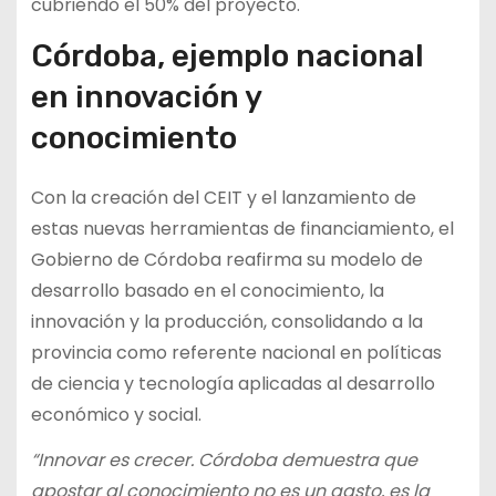
cubriendo el 50% del proyecto.
Córdoba, ejemplo nacional
en innovación y
conocimiento
Con la creación del CEIT y el lanzamiento de
estas nuevas herramientas de financiamiento, el
Gobierno de Córdoba reafirma su modelo de
desarrollo basado en el conocimiento, la
innovación y la producción, consolidando a la
provincia como referente nacional en políticas
de ciencia y tecnología aplicadas al desarrollo
económico y social.
“Innovar es crecer. Córdoba demuestra que
apostar al conocimiento no es un gasto, es la