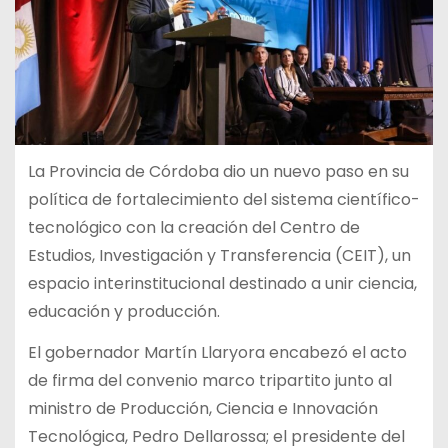
La Provincia de Córdoba dio un nuevo paso en su
política de fortalecimiento del sistema científico-
tecnológico con la creación del Centro de
Estudios, Investigación y Transferencia (CEIT), un
espacio interinstitucional destinado a unir ciencia,
educación y producción.
El gobernador Martín Llaryora encabezó el acto
de firma del convenio marco tripartito junto al
ministro de Producción, Ciencia e Innovación
Tecnológica, Pedro Dellarossa; el presidente del