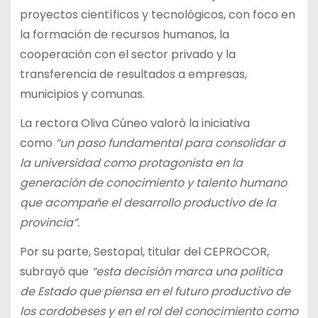
proyectos científicos y tecnológicos, con foco en
la formación de recursos humanos, la
cooperación con el sector privado y la
transferencia de resultados a empresas,
municipios y comunas.
La rectora Oliva Cúneo valoró la iniciativa
como
“un paso fundamental para consolidar a
la universidad como protagonista en la
generación de conocimiento y talento humano
que acompañe el desarrollo productivo de la
provincia”.
Por su parte, Sestopal, titular del CEPROCOR,
subrayó que
“esta decisión marca una política
de Estado que piensa en el futuro productivo de
los cordobeses y en el rol del conocimiento como