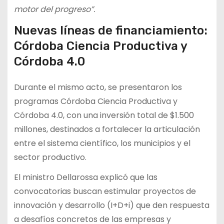
motor del progreso”.
Nuevas líneas de financiamiento:
Córdoba Ciencia Productiva y
Córdoba 4.0
Durante el mismo acto, se presentaron los
programas Córdoba Ciencia Productiva y
Córdoba 4.0, con una inversión total de $1.500
millones, destinados a fortalecer la articulación
entre el sistema científico, los municipios y el
sector productivo.
El ministro Dellarossa explicó que las
convocatorias buscan estimular proyectos de
innovación y desarrollo (I+D+i) que den respuesta
a desafíos concretos de las empresas y