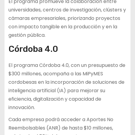
El programa promueve la colaboración entre
universidades, centros de investigación, clústers y
cámaras empresariales, priorizando proyectos
con impacto tangible en la producción y en la
gestión pública.
Córdoba 4.0
El programa Córdoba 4.0, con un presupuesto de
$300 millones, acompaña a las MiPyMES
cordobesas en la incorporación de soluciones de
inteligencia artificial (IA) para mejorar su
eficiencia, digitalización y capacidad de
innovación.
Cada empresa podrá acceder a Aportes No
Reembolsables (ANR) de hasta $10 millones,