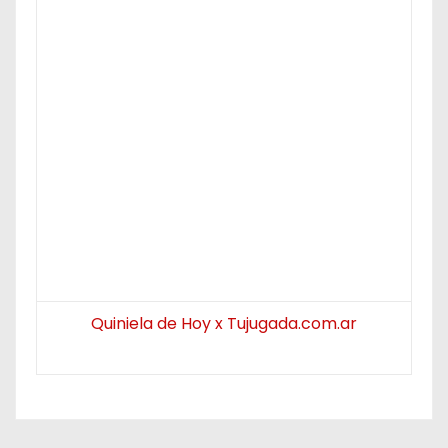
Quiniela de Hoy x Tujugada.com.ar