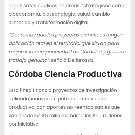
organismos públicos en áreas estratégicas como
bioeconomía, biotecnología, salud, cambio
climático y transformación digital.
“Queremos que los proyectos científicos tengan
aplicación real en el territorio, que sirvan para
mejorar la competitividad de Córdoba y generar
trabajo genuino”
, señaló Dellarossa.
Córdoba Ciencia Productiva
Esta línea financia proyectos de investigación
aplicada, innovación pública e innovación
productiva, con aportes no reembolsables que
van desde los $5 millones hasta los $60 millones
por iniciativa.