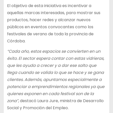
El objetivo de esta iniciativa es incentivar a
aquellas marcas interesadas, para mostrar sus
productos, hacer redes y alcanzar nuevos
públicos en eventos convocantes como los
festivales de verano de toda la provincia de
Córdoba.
“Cada año, estos espacios se convierten en un
éxito. El sector espera contar con estas vidrieras,
que les ayuda a crecer y a dar ese salto que
llega cuando se valida lo que se hace y se gana
clientes. Además, apuntamos especialmente a
potenciar a emprendimientos regionales ya que
quienes exponen en cada festival son de la
zona”
, destacó Laura Jure, ministra de Desarrollo
Social y Promoción del Empleo.