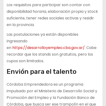
Los requisitos para participar son contar con
disponibilidad horaria, elaboración propia y stock
suficiente, tener redes sociales activas y residir
en la provincia.
Las postulaciones ya están disponibles
ingresando
en
https://desarrolloyempleo.cba.gov.ar/
. Cabe
recordar que los stands son gratuitos, pero los
cupos son limitados.
Envión para el talento
Córdoba Emprendedora es un programa
impulsado por el Ministerio de Desarrollo Social y
Promoción del Empleo y la Fundación Banco de
Córdoba, que busca ser ese trampolín en el que