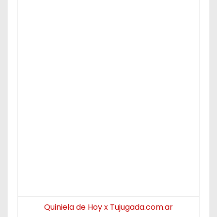
Quiniela de Hoy x Tujugada.com.ar