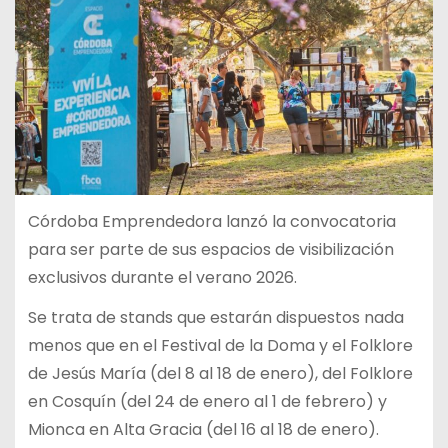
Córdoba Emprendedora lanzó la convocatoria
para ser parte de sus espacios de visibilización
exclusivos durante el verano 2026.
Se trata de stands que estarán dispuestos nada
menos que en el Festival de la Doma y el Folklore
de Jesús María (del 8 al 18 de enero), del Folklore
en Cosquín (del 24 de enero al 1 de febrero) y
Mionca en Alta Gracia (del 16 al 18 de enero).