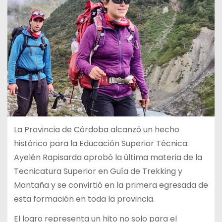
La Provincia de Córdoba alcanzó un hecho
histórico para la Educación Superior Técnica:
Ayelén Rapisarda aprobó la última materia de la
Tecnicatura Superior en Guía de Trekking y
Montaña y se convirtió en la primera egresada de
esta formación en toda la provincia.
El logro representa un hito no solo para el