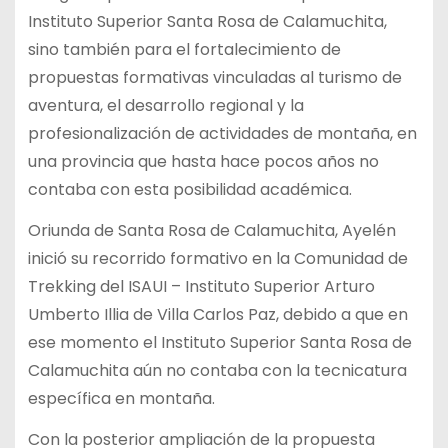
Instituto Superior Santa Rosa de Calamuchita,
sino también para el fortalecimiento de
propuestas formativas vinculadas al turismo de
aventura, el desarrollo regional y la
profesionalización de actividades de montaña, en
una provincia que hasta hace pocos años no
contaba con esta posibilidad académica.
Oriunda de Santa Rosa de Calamuchita, Ayelén
inició su recorrido formativo en la Comunidad de
Trekking del ISAUI – Instituto Superior Arturo
Umberto Illia de Villa Carlos Paz, debido a que en
ese momento el Instituto Superior Santa Rosa de
Calamuchita aún no contaba con la tecnicatura
específica en montaña.
Con la posterior ampliación de la propuesta