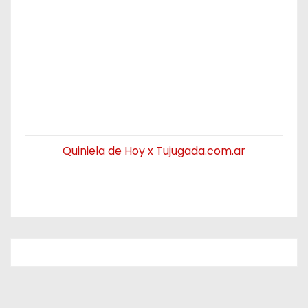
Quiniela de Hoy x Tujugada.com.ar