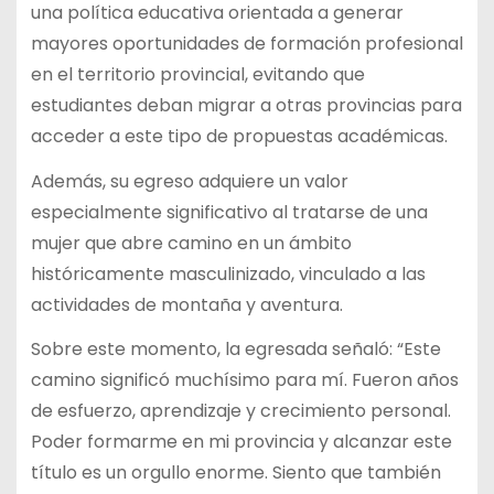
una política educativa orientada a generar
mayores oportunidades de formación profesional
en el territorio provincial, evitando que
estudiantes deban migrar a otras provincias para
acceder a este tipo de propuestas académicas.
Además, su egreso adquiere un valor
especialmente significativo al tratarse de una
mujer que abre camino en un ámbito
históricamente masculinizado, vinculado a las
actividades de montaña y aventura.
Sobre este momento, la egresada señaló: “Este
camino significó muchísimo para mí. Fueron años
de esfuerzo, aprendizaje y crecimiento personal.
Poder formarme en mi provincia y alcanzar este
título es un orgullo enorme. Siento que también