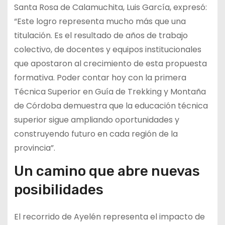
Santa Rosa de Calamuchita, Luis García, expresó:
“Este logro representa mucho más que una
titulación. Es el resultado de años de trabajo
colectivo, de docentes y equipos institucionales
que apostaron al crecimiento de esta propuesta
formativa. Poder contar hoy con la primera
Técnica Superior en Guía de Trekking y Montaña
de Córdoba demuestra que la educación técnica
superior sigue ampliando oportunidades y
construyendo futuro en cada región de la
provincia”.
Un camino que abre nuevas
posibilidades
El recorrido de Ayelén representa el impacto de