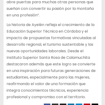
abre puertas para muchas otras personas que
sueñan con convertir su pasión por la montaña
en una profesión”.
La historia de Ayelén refleja el crecimiento de la
Educación Superior Técnica en Córdoba y el
impacto de propuestas formativas vinculadas al
desarrollo regional, el turismo sustentable y las
nuevas oportunidades laborales. Desde el
Instituto Superior Santa Rosa de Calamuchita
destacaron además que este logro se convierte
en una inspiración para futuras generaciones de
estudiantes, especialmente para las mujeres,
reafirmando el valor de una formación que
integra conocimientos técnicos, experiencia
profesional y compromiso con el territorio.