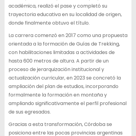
académica, realizó el pase y completó su
trayectoria educativa en su localidad de origen,
donde finalmente obtuvo el título.
La carrera comenzó en 2017 como una propuesta
orientada a la formación de Guías de Trekking,
con habilitaciones limitadas a actividades de
hasta 600 metros de altura. A partir de un
proceso de jerarquización institucional y
actualización curricular, en 2023 se concretó la
ampliación del plan de estudios, incorporando
formalmente la formación en montaña y
ampliando significativamente el perfil profesional
de sus egresados.
Gracias a esta transformación, Córdoba se
posiciona entre las pocas provincias argentinas