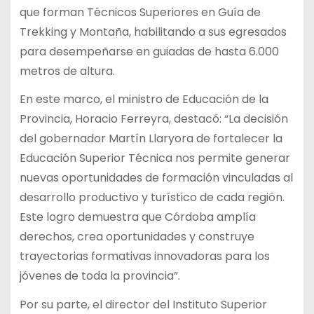
que forman Técnicos Superiores en Guía de
Trekking y Montaña, habilitando a sus egresados
para desempeñarse en guiadas de hasta 6.000
metros de altura.
En este marco, el ministro de Educación de la
Provincia, Horacio Ferreyra, destacó: “La decisión
del gobernador Martín Llaryora de fortalecer la
Educación Superior Técnica nos permite generar
nuevas oportunidades de formación vinculadas al
desarrollo productivo y turístico de cada región.
Este logro demuestra que Córdoba amplía
derechos, crea oportunidades y construye
trayectorias formativas innovadoras para los
jóvenes de toda la provincia”.
Por su parte, el director del Instituto Superior