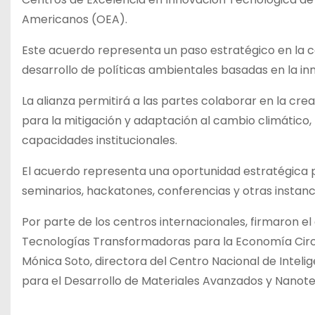
Americanos (OEA).
Este acuerdo representa un paso estratégico en la c
desarrollo de políticas ambientales basadas en la inno
La alianza permitirá a las partes colaborar en la c
para la mitigación y adaptación al cambio climático, 
capacidades institucionales.
El acuerdo representa una oportunidad estratégica p
seminarios, hackatones, conferencias y otras instanc
Por parte de los centros internacionales, firmaron el
Tecnologías Transformadoras para la Economía Circula
Mónica Soto, directora del Centro Nacional de Intelige
para el Desarrollo de Materiales Avanzados y Nanote