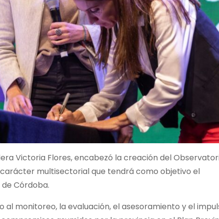
dera Victoria Flores, encabezó la creación del Observator
 carácter multisectorial que tendrá como objetivo el
a de Córdoba.
al monitoreo, la evaluación, el asesoramiento y el impul