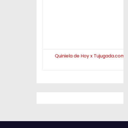
Quiniela de Hoy x Tujugada.com.