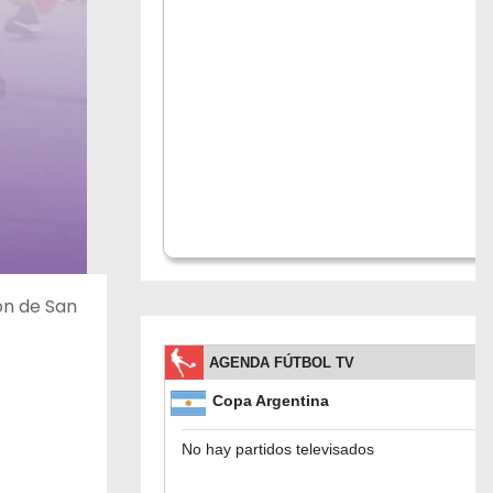
ón de San