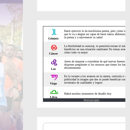
Horoscopo