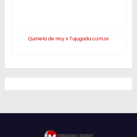
Quiniela de Hoy x Tujugada.com.ar