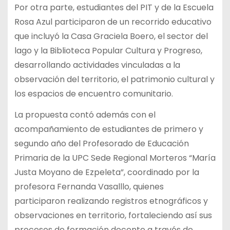
Por otra parte, estudiantes del PIT y de la Escuela
Rosa Azul participaron de un recorrido educativo
que incluyó la Casa Graciela Boero, el sector del
lago y la Biblioteca Popular Cultura y Progreso,
desarrollando actividades vinculadas a la
observación del territorio, el patrimonio cultural y
los espacios de encuentro comunitario.
La propuesta contó además con el
acompañamiento de estudiantes de primero y
segundo año del Profesorado de Educación
Primaria de la UPC Sede Regional Morteros “María
Justa Moyano de Ezpeleta”, coordinado por la
profesora Fernanda Vasalllo, quienes
participaron realizando registros etnográficos y
observaciones en territorio, fortaleciendo así sus
procesos de formación docente a través de