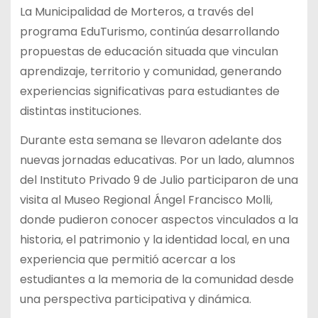
La Municipalidad de Morteros, a través del
programa EduTurismo, continúa desarrollando
propuestas de educación situada que vinculan
aprendizaje, territorio y comunidad, generando
experiencias significativas para estudiantes de
distintas instituciones.
Durante esta semana se llevaron adelante dos
nuevas jornadas educativas. Por un lado, alumnos
del Instituto Privado 9 de Julio participaron de una
visita al Museo Regional Ángel Francisco Molli,
donde pudieron conocer aspectos vinculados a la
historia, el patrimonio y la identidad local, en una
experiencia que permitió acercar a los
estudiantes a la memoria de la comunidad desde
una perspectiva participativa y dinámica.