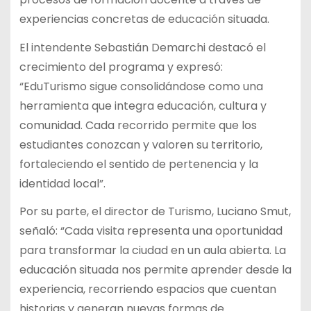
experiencias concretas de educación situada.
El intendente Sebastián Demarchi destacó el
crecimiento del programa y expresó:
“EduTurismo sigue consolidándose como una
herramienta que integra educación, cultura y
comunidad. Cada recorrido permite que los
estudiantes conozcan y valoren su territorio,
fortaleciendo el sentido de pertenencia y la
identidad local”.
Por su parte, el director de Turismo, Luciano Smut,
señaló: “Cada visita representa una oportunidad
para transformar la ciudad en un aula abierta. La
educación situada nos permite aprender desde la
experiencia, recorriendo espacios que cuentan
historias y generan nuevas formas de