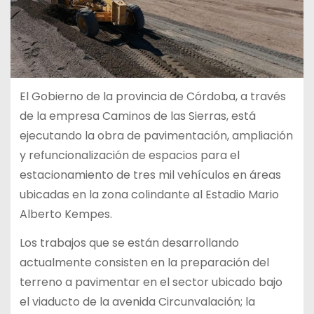
El Gobierno de la provincia de Córdoba, a través
de la empresa Caminos de las Sierras, está
ejecutando la obra de pavimentación, ampliación
y refuncionalización de espacios para el
estacionamiento de tres mil vehículos en áreas
ubicadas en la zona colindante al Estadio Mario
Alberto Kempes.
Los trabajos que se están desarrollando
actualmente consisten en la preparación del
terreno a pavimentar en el sector ubicado bajo
el viaducto de la avenida Circunvalación; la