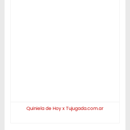
Quiniela de Hoy x Tujugada.com.ar