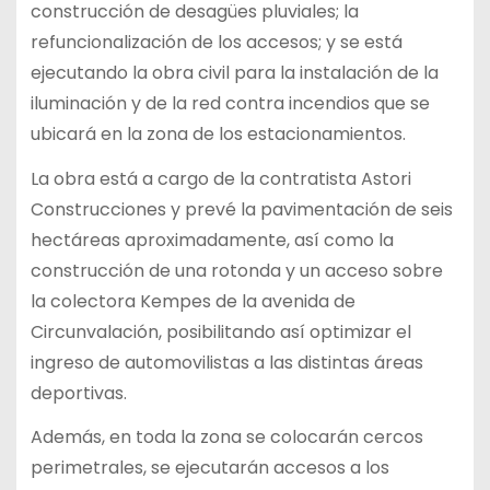
construcción de desagües pluviales; la
refuncionalización de los accesos; y se está
ejecutando la obra civil para la instalación de la
iluminación y de la red contra incendios que se
ubicará en la zona de los estacionamientos.
La obra está a cargo de la contratista Astori
Construcciones y prevé la pavimentación de seis
hectáreas aproximadamente, así como la
construcción de una rotonda y un acceso sobre
la colectora Kempes de la avenida de
Circunvalación, posibilitando así optimizar el
ingreso de automovilistas a las distintas áreas
deportivas.
Además, en toda la zona se colocarán cercos
perimetrales, se ejecutarán accesos a los