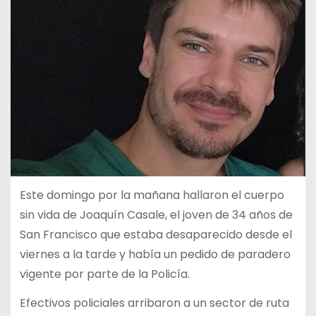
Este domingo por la mañana hallaron el cuerpo
sin vida de Joaquín Casale, el joven de 34 años de
San Francisco que estaba desaparecido desde el
viernes a la tarde y había un pedido de paradero
vigente por parte de la Policía.
Efectivos policiales arribaron a un sector de ruta