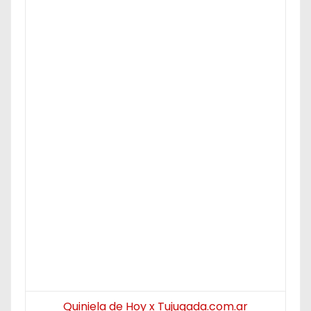
Quiniela de Hoy x Tujugada.com.ar