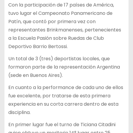
Con la participación de 17 países de América,
tuvo lugar el Campeonato Panamericano de
Patín, que contó por primera vez con
representantes Brinkmanenses, pertenecientes
a la Escuela Pasión sobre Ruedas de Club
Deportivo Barrio Bertossi.
Un total de 3 (tres) deportistas locales, que
formaron parte de la representación Argentina
(sede en Buenos Aires).
En cuanto a la performance de cada uno de ellos
fue excelente, por tratarse de esta primera
experiencia en su corta carrera dentro de esta
disciplina.
En primer lugar fue el turno de Ticiana Citadini
quien obtuvo un meritorio 14° lugar entre 25