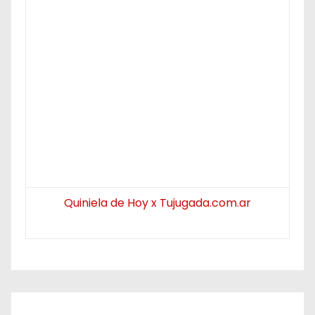
Quiniela de Hoy x Tujugada.com.ar