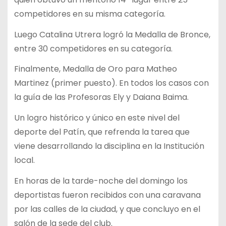
competidores en su misma categoría.
Luego Catalina Utrera logró la Medalla de Bronce,
entre 30 competidores en su categoría.
Finalmente, Medalla de Oro para Matheo
Martinez (primer puesto). En todos los casos con
la guía de las Profesoras Ely y Daiana Baima.
Un logro histórico y único en este nivel del
deporte del Patín, que refrenda la tarea que
viene desarrollando la disciplina en la Institución
local.
En horas de la tarde-noche del domingo los
deportistas fueron recibidos con una caravana
por las calles de la ciudad, y que concluyo en el
salón de la sede del club.