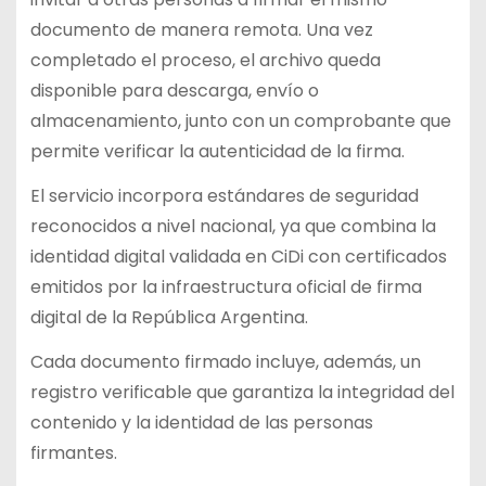
documento de manera remota. Una vez
completado el proceso, el archivo queda
disponible para descarga, envío o
almacenamiento, junto con un comprobante que
permite verificar la autenticidad de la firma.
El servicio incorpora estándares de seguridad
reconocidos a nivel nacional, ya que combina la
identidad digital validada en CiDi con certificados
emitidos por la infraestructura oficial de firma
digital de la República Argentina.
Cada documento firmado incluye, además, un
registro verificable que garantiza la integridad del
contenido y la identidad de las personas
firmantes.