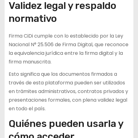
Validez legal y respaldo
normativo
Firma CiDi cumple con lo establecido por la Ley
Nacional N° 25.506 de Firma Digital, que reconoce
la equivalencia jurídica entre la firma digital y la
firma manuscrita.
Esto significa que los documentos firmados a
través de esta plataforma pueden ser utilizados
en trámites administrativos, contratos privados y
presentaciones formales, con plena validez legal
en todo el país.
Quiénes pueden usarla y
cómo acceder