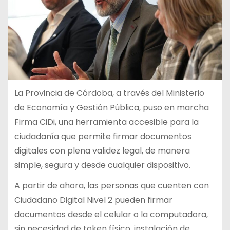
La Provincia de Córdoba, a través del Ministerio
de Economía y Gestión Pública, puso en marcha
Firma CiDi, una herramienta accesible para la
ciudadanía que permite firmar documentos
digitales con plena validez legal, de manera
simple, segura y desde cualquier dispositivo.
A partir de ahora, las personas que cuenten con
Ciudadano Digital Nivel 2 pueden firmar
documentos desde el celular o la computadora,
sin necesidad de token físico, instalación de