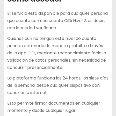
El servicio está disponible para cualquier persona
que cuente con una cuenta CiDi Nivel 2, es decir,
con identidad verificada.
Quienes aún no tengan este nivel de cuenta
pueden obtenerlo de manera gratuita a través
de la app CiDi, mediante reconocimiento facial o
validación de datos personales, sin necesidad de
concurrir presencialmente.
La plataforma funciona las 24 horas, los siete días
de la semana, desde cualquier dispositivo con
conexión a internet.
Esto permite firmar documentos en cualquier
momento y desde cualquier lugar.