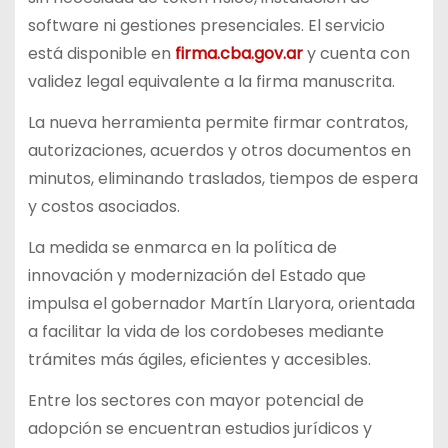
software ni gestiones presenciales. El servicio
está disponible en
firma.cba.gov.ar
y cuenta con
validez legal equivalente a la firma manuscrita.
La nueva herramienta permite firmar contratos,
autorizaciones, acuerdos y otros documentos en
minutos, eliminando traslados, tiempos de espera
y costos asociados.
La medida se enmarca en la política de
innovación y modernización del Estado que
impulsa el gobernador Martín Llaryora, orientada
a facilitar la vida de los cordobeses mediante
trámites más ágiles, eficientes y accesibles.
Entre los sectores con mayor potencial de
adopción se encuentran estudios jurídicos y