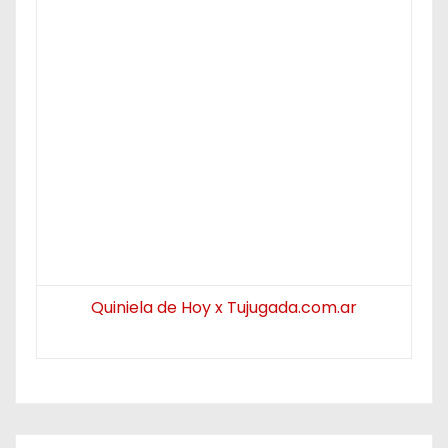
Quiniela de Hoy x Tujugada.com.ar