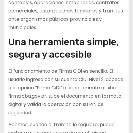
contables, operaciones inmobiliarias, contratos
comerciales, autorizaciones familiares y trámites
ante organismos públicos provinciales y
municipales.
Una herramienta simple,
segura y accesible
El funcionamiento de Firma CiDi es sencillo. El
usuario ingresa con su cuenta CiDi Nivel 2, accede
a la opción “Firma CiDi” o directamente al sitio
firma.cba.gov.ar, sube el documento en formato
digital y valida la operación con su PIN de
seguridad.
Además, cuando el trámite lo requiera, puede
invitar a otras personas a firmar el mismo