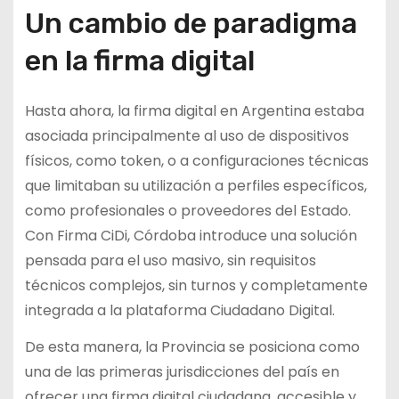
Un cambio de paradigma
en la firma digital
Hasta ahora, la firma digital en Argentina estaba
asociada principalmente al uso de dispositivos
físicos, como token, o a configuraciones técnicas
que limitaban su utilización a perfiles específicos,
como profesionales o proveedores del Estado.
Con Firma CiDi, Córdoba introduce una solución
pensada para el uso masivo, sin requisitos
técnicos complejos, sin turnos y completamente
integrada a la plataforma Ciudadano Digital.
De esta manera, la Provincia se posiciona como
una de las primeras jurisdicciones del país en
ofrecer una firma digital ciudadana, accesible y