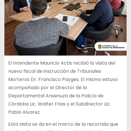
El Intendente Mauricio Actis recibió la visita del
nuevo fiscal de instrucción de Tribunales
Morteros Dr. Francisco Payges. El mismo estuvo
acompañado por el Director de la
Departamental Ansenuza de la Policía de
Córdoba Lic. Walter Frias y el Subdirector Lic.
Pablo Alvarez.
Esta visita se da en el marco de la recorrida que