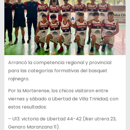
Arrancó la competencia regional y provincial
para las categorías formativas del basquet
rojinegro.
Por la Morterense, los chicos visitaron entre
viernes y sábado a Libertad de Villa Trinidad, con
estos resultados:
– U13: victoria de Libertad 44-42 (Iker utrera 23,
Genaro Maranzana 11).