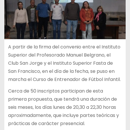
A partir de la firma del convenio entre el Instituto
Superior del Profesorado Manuel Belgrano, el
Club San Jorge y el Instituto Superior Fasta de
San Francisco, en el día de la fecha, se puso en
marcha el Curso de Entrenador de Fútbol Infantil.
Cerca de 50 inscriptos participan de esta
primera propuesta, que tendrá una duración de
seis meses, los días lunes de 20,30 a 22,30 horas
aproximadamente, que incluye partes teóricas y
prácticas de carácter presencial.