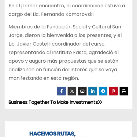
En el primer encuentro, la coordinación estuvo a
cargo del Lic. Fernando Komorovski
Miembros de la Fundación Social y Cultural San
Jorge, dieron la bienvenida a los presentes, y el
Lic. Javier Castelli coordinador del curso,
representando al Instituto Fasta, agradeció el
apoyo y auguró más propuestas que se están
analizando en función del interés que se vaya
manifestando en esta región.
Business Together To Make Investments
N
a
v