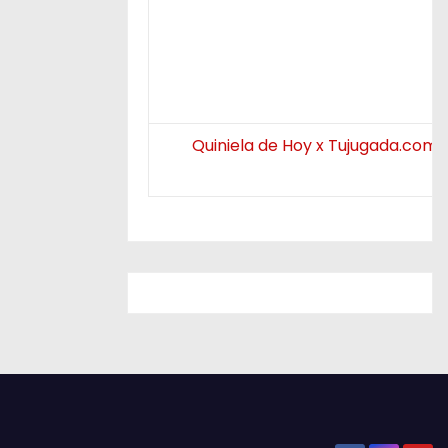
Quiniela de Hoy x Tujugada.com.