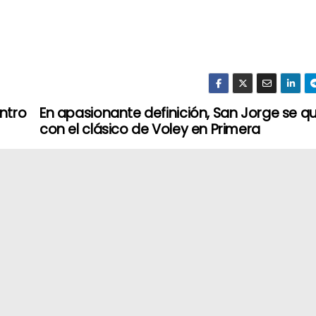
entro
En apasionante definición, San Jorge se 
con el clásico de Voley en Primera