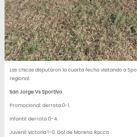
Las chicas disputaron la cuarta fecha visitando a Spor
regional.
San Jorge Vs Sportivo
Promocional: derrota 0-1.
Infantil: derrota 0-4.
Juvenil: victoria 1-0. Gol de Morena Racca.