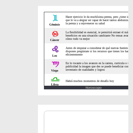
Horoscopo