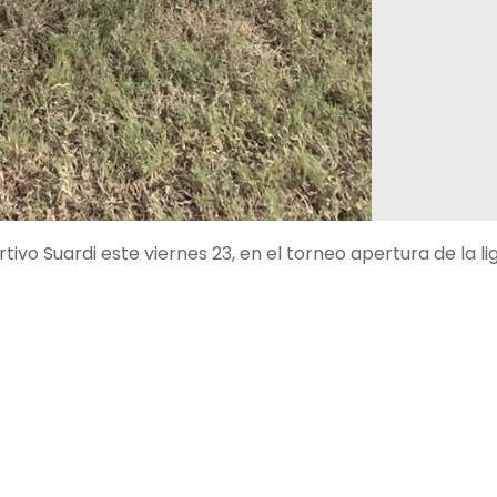
tivo Suardi este viernes 23, en el torneo apertura de la li