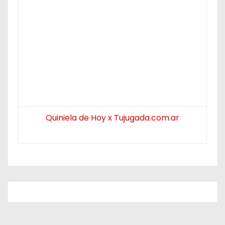
Quiniela de Hoy x Tujugada.com.ar