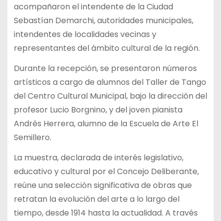
acompañaron el intendente de la Ciudad
Sebastían Demarchi, autoridades municipales,
intendentes de localidades vecinas y
representantes del ámbito cultural de la región.
Durante la recepción, se presentaron números
artísticos a cargo de alumnos del Taller de Tango
del Centro Cultural Municipal, bajo la dirección del
profesor Lucio Borgnino, y del joven pianista
Andrés Herrera, alumno de la Escuela de Arte El
Semillero.
La muestra, declarada de interés legislativo,
educativo y cultural por el Concejo Deliberante,
reúne una selección significativa de obras que
retratan la evolución del arte a lo largo del
tiempo, desde 1914 hasta la actualidad. A través