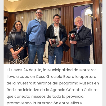
El jueves 24 de julio, la Municipalidad de Morteros
llevó a cabo en Casa Graciela Boero la apertura
de la muestra itinerante del programa Museos en
Red, una iniciativa de la Agencia Córdoba Cultura
que conecta museos de toda la provincia,
promoviendo la interacción entre ellos y