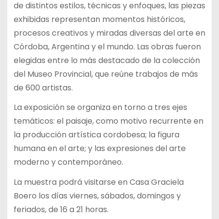
de distintos estilos, técnicas y enfoques, las piezas
exhibidas representan momentos históricos,
procesos creativos y miradas diversas del arte en
Córdoba, Argentina y el mundo. Las obras fueron
elegidas entre lo más destacado de la colección
del Museo Provincial, que reúne trabajos de más
de 600 artistas.
La exposición se organiza en torno a tres ejes
temáticos: el paisaje, como motivo recurrente en
la producción artística cordobesa; la figura
humana en el arte; y las expresiones del arte
moderno y contemporáneo.
La muestra podrá visitarse en Casa Graciela
Boero los días viernes, sábados, domingos y
feriados, de 16 a 21 horas.