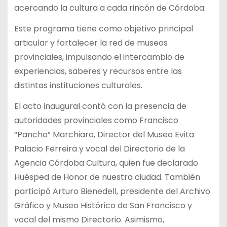
acercando la cultura a cada rincón de Córdoba.
Este programa tiene como objetivo principal
articular y fortalecer la red de museos
provinciales, impulsando el intercambio de
experiencias, saberes y recursos entre las
distintas instituciones culturales.
El acto inaugural contó con la presencia de
autoridades provinciales como Francisco
“Pancho” Marchiaro, Director del Museo Evita
Palacio Ferreira y vocal del Directorio de la
Agencia Córdoba Cultura, quien fue declarado
Huésped de Honor de nuestra ciudad. También
participó Arturo Bienedell, presidente del Archivo
Gráfico y Museo Histórico de San Francisco y
vocal del mismo Directorio. Asimismo,