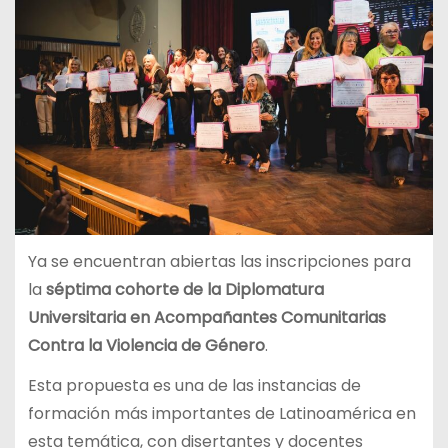
Ya se encuentran abiertas las inscripciones para
la
séptima cohorte de la Diplomatura
Universitaria en Acompañantes Comunitarias
Contra la Violencia de Género
.
Esta propuesta es una de las instancias de
formación más importantes de Latinoamérica en
esta temática, con disertantes y docentes