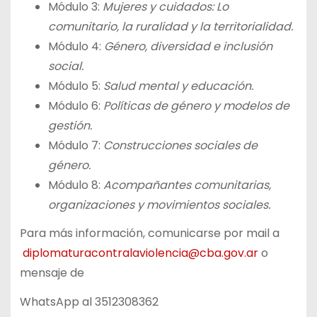
Módulo 3:
Mujeres y cuidados: Lo
comunitario, la ruralidad y la territorialidad.
Módulo 4:
Género, diversidad e inclusión
social.
Módulo 5:
Salud mental y educación.
Módulo 6:
Políticas de género y modelos de
gestión.
Módulo 7:
Construcciones sociales de
género.
Módulo 8:
Acompañantes comunitarias,
organizaciones y movimientos sociales.
Para más información, comunicarse por mail a
diplomaturacontralaviolencia@cba.gov.ar
o
mensaje de
WhatsApp al 3512308362