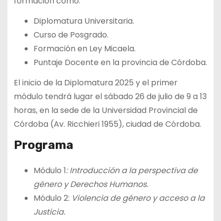
formación como:
Diplomatura Universitaria.
Curso de Posgrado.
Formación en Ley Micaela.
Puntaje Docente en la provincia de Córdoba.
El inicio de la Diplomatura 2025 y el primer
módulo tendrá lugar el sábado 26 de julio de 9 a 13
horas, en la sede de la Universidad Provincial de
Córdoba (Av. Ricchieri 1955), ciudad de Córdoba.
Programa
Módulo 1
: Introducción a la perspectiva de
género y Derechos Humanos.
Módulo 2:
Violencia de género y acceso a la
Justicia.