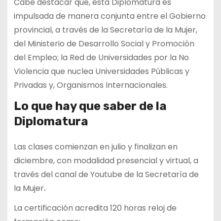
Cabe destacar que, esta Diplomatura es
impulsada de manera conjunta entre el Gobierno
provincial, a través de la Secretaría de la Mujer,
del Ministerio de Desarrollo Social y Promoción
del Empleo; la Red de Universidades por la No
Violencia que nuclea Universidades Públicas y
Privadas y, Organismos Internacionales.
Lo que hay que saber de la
Diplomatura
Las clases comienzan en julio y finalizan en
diciembre, con modalidad presencial y virtual, a
través del canal de Youtube de la Secretaría de
la Mujer
.
La certificación acredita 120 horas reloj de