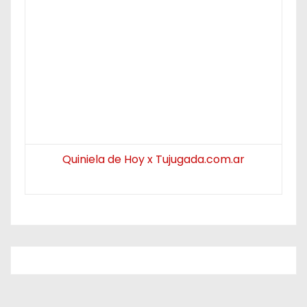
Quiniela de Hoy x Tujugada.com.ar