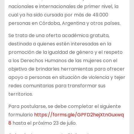
nacionales e internacionales de primer nivel, la
cual ya ha sido cursada por más de 49.000
personas en Córdoba, Argentina y otros países.
Se trata de una oferta académica gratuita,
destinada a quienes estén interesadas en la
promoción de la igualdad de género y el respeto
a los Derechos Humanos de las mujeres con el
objetivo de brindarles herramientas para ofrecer
apoyo a personas en situación de violencia y tejer
redes comunitarias para transformar sus
territorios.
Para postularse, se debe completar el siguiente
formulario
https://forms.gle/GPFD2hejXtnGuxwq
8
hasta el próximo 23 de julio.