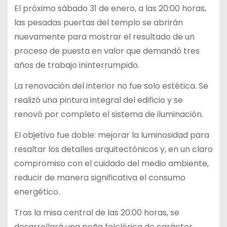
El próximo sábado 31 de enero, a las 20:00 horas,
las pesadas puertas del templo se abrirán
nuevamente para mostrar el resultado de un
proceso de puesta en valor que demandó tres
años de trabajo ininterrumpido.
La renovación del interior no fue solo estética. Se
realizó una pintura integral del edificio y se
renovó por completo el sistema de iluminación.
El objetivo fue doble: mejorar la luminosidad para
resaltar los detalles arquitectónicos y, en un claro
compromiso con el cuidado del medio ambiente,
reducir de manera significativa el consumo
energético.
Tras la misa central de las 20:00 horas, se
desarrollará una peña folclórica de carácter