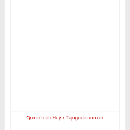
Quiniela de Hoy x Tujugada.com.ar