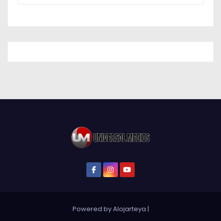
Powered by Alojarteya
|