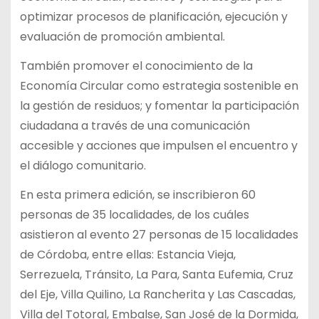
optimizar procesos de planificación, ejecución y
evaluación de promoción ambiental.
También promover el conocimiento de la
Economía Circular como estrategia sostenible en
la gestión de residuos; y fomentar la participación
ciudadana a través de una comunicación
accesible y acciones que impulsen el encuentro y
el diálogo comunitario.
En esta primera edición, se inscribieron 60
personas de 35 localidades, de los cuáles
asistieron al evento 27 personas de 15 localidades
de Córdoba, entre ellas: Estancia Vieja,
Serrezuela, Tránsito, La Para, Santa Eufemia, Cruz
del Eje, Villa Quilino, La Rancherita y Las Cascadas,
Villa del Totoral, Embalse, San José de la Dormida,