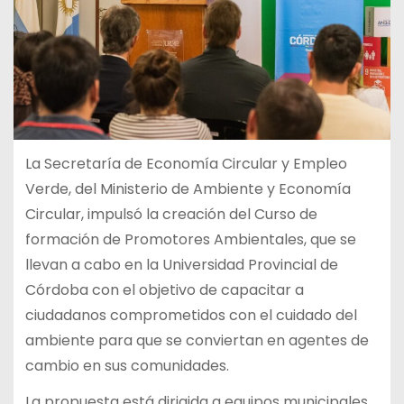
La Secretaría de Economía Circular y Empleo
Verde, del Ministerio de Ambiente y Economía
Circular, impulsó la creación del Curso de
formación de Promotores Ambientales, que se
llevan a cabo en la Universidad Provincial de
Córdoba con el objetivo de capacitar a
ciudadanos comprometidos con el cuidado del
ambiente para que se conviertan en agentes de
cambio en sus comunidades.
La propuesta está dirigida a equipos municipales