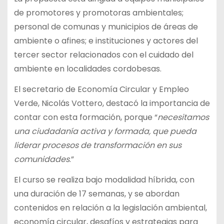
de promotores y promotoras ambientales;
personal de comunas y municipios de áreas de
ambiente o afines; e instituciones y actores del
tercer sector relacionados con el cuidado del
ambiente en localidades cordobesas.
El secretario de Economía Circular y Empleo
Verde, Nicolás Vottero, destacó la importancia de
contar con esta formación, porque “
necesitamos
una ciudadanía activa y formada, que pueda
liderar procesos de transformación en sus
comunidades
.”
El curso se realiza bajo modalidad híbrida, con
una duración de 17 semanas, y se abordan
contenidos en relación a la legislación ambiental,
economía circular, desafíos y estrategias para