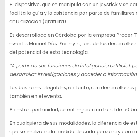
El dispositivo, que se manipula con un joystick y se 
facilita la guía y la asistencia por parte de famili
actualización (gratuita).
Es desarrollado en Córdoba por la empresa Procer Te
evento, Manuel Díaz Ferreyro, uno de los desarrollado
del potencial de esta tecnología.
“A partir de sus funciones de inteligencia artificial
desarrollar investigaciones y acceder a información
Los bastones plegables, en tanto, son desarrollados
también en el evento.
En esta oportunidad, se entregaron un total de 50 ba
En cualquiera de sus modalidades, la diferencia de e
que se realizan a la medida de cada persona y con 