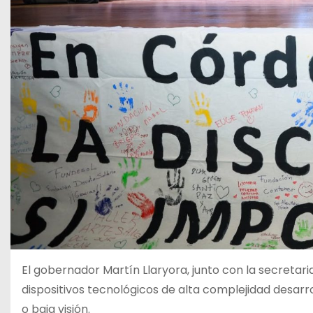
El gobernador Martín Llaryora, junto con la secretar
dispositivos tecnológicos de alta complejidad desar
o baja visión.