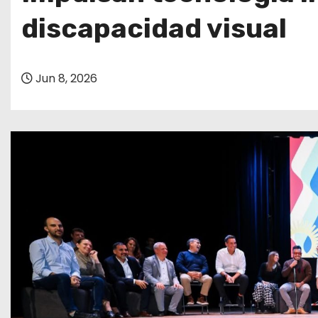
o
discapacidad visual
Jun 8, 2026