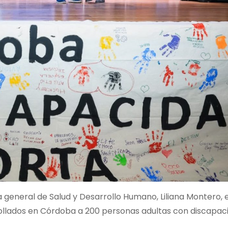
ia general de Salud y Desarrollo Humano, Liliana Montero,
rollados en Córdoba a 200 personas adultas con discapaci