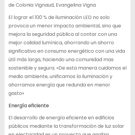
de Colonia Vignaud, Evangelina Vigna
El lograr el 100 % de iluminación LED no solo
provoca un menor impacto ambiental, sino que
mejora la seguridad pública al contar con una
mejor calidad lumínica, ahorrando un ahorro
significativo en consumo energético con una vida
útil más larga, haciendo una comunidad mas
sostenible y segura. «De esta manera cuidamos el
medio ambiente, unificamos la iluminación y
ahorramos energía que redunda en menor
gasto»
Energía eficiente
El desarrollo de energía eficiente en edificios
públicos mediante la transformación de luz solar
en electricidad es un proyecto que analiza