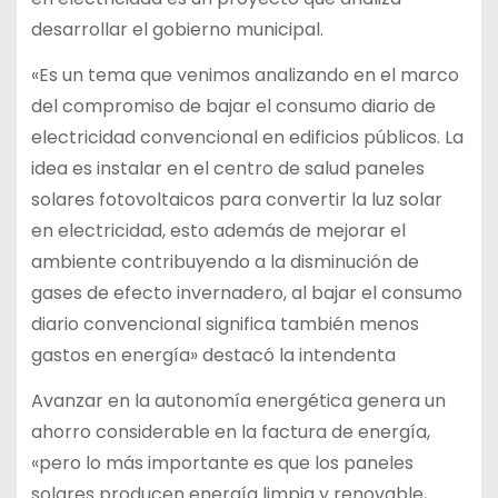
desarrollar el gobierno municipal.
«Es un tema que venimos analizando en el marco
del compromiso de bajar el consumo diario de
electricidad convencional en edificios públicos. La
idea es instalar en el centro de salud paneles
solares fotovoltaicos para convertir la luz solar
en electricidad, esto además de mejorar el
ambiente contribuyendo a la disminución de
gases de efecto invernadero, al bajar el consumo
diario convencional significa también menos
gastos en energía» destacó la intendenta
Avanzar en la autonomía energética genera un
ahorro considerable en la factura de energía,
«pero lo más importante es que los paneles
solares producen energía limpia y renovable,