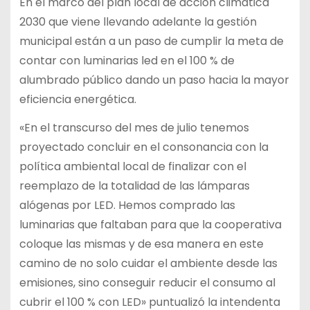
En el marco del plan local de acción climática
2030 que viene llevando adelante la gestión
municipal están a un paso de cumplir la meta de
contar con luminarias led en el 100 % de
alumbrado público dando un paso hacia la mayor
eficiencia energética.
«En el transcurso del mes de julio tenemos
proyectado concluir en el consonancia con la
política ambiental local de finalizar con el
reemplazo de la totalidad de las lámparas
alógenas por LED. Hemos comprado las
luminarias que faltaban para que la cooperativa
coloque las mismas y de esa manera en este
camino de no solo cuidar el ambiente desde las
emisiones, sino conseguir reducir el consumo al
cubrir el 100 % con LED» puntualizó la intendenta