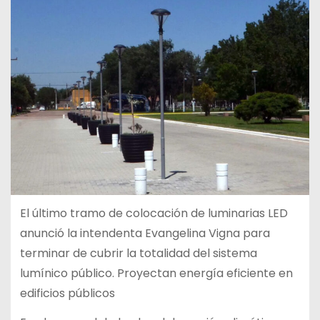
El último tramo de colocación de luminarias LED
anunció la intendenta Evangelina Vigna para
terminar de cubrir la totalidad del sistema
lumínico público. Proyectan energía eficiente en
edificios públicos