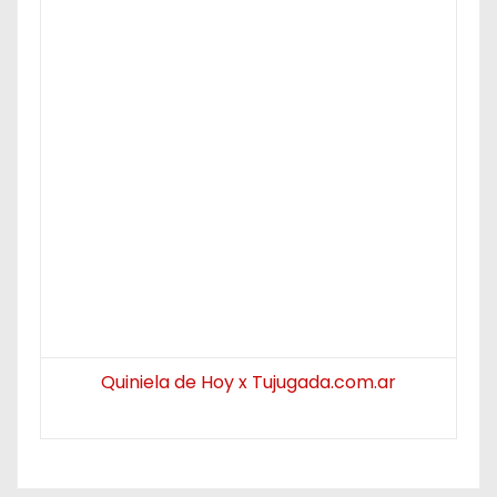
Quiniela de Hoy x Tujugada.com.ar