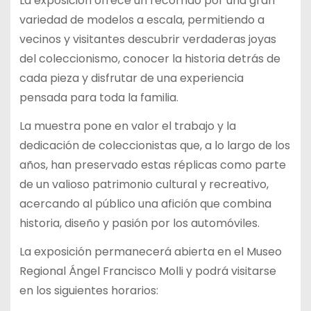
La exposición ofrece un recorrido por una gran
variedad de modelos a escala, permitiendo a
vecinos y visitantes descubrir verdaderas joyas
del coleccionismo, conocer la historia detrás de
cada pieza y disfrutar de una experiencia
pensada para toda la familia.
La muestra pone en valor el trabajo y la
dedicación de coleccionistas que, a lo largo de los
años, han preservado estas réplicas como parte
de un valioso patrimonio cultural y recreativo,
acercando al público una afición que combina
historia, diseño y pasión por los automóviles.
La exposición permanecerá abierta en el Museo
Regional Ángel Francisco Molli y podrá visitarse
en los siguientes horarios: