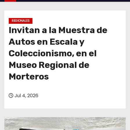
o
REGIONALES
Invitan a la Muestra de
Autos en Escala y
Coleccionismo, en el
Museo Regional de
Morteros
Jul 4, 2026