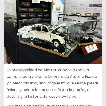
La Municipalidad de Morteros invita a toda la
comunidad a visitar la Muestra de Autos a Escala
y Coleccionismo, una propuesta que reúne piezas
únicas y colecciones que reflejan la pasión, el
detalle y la historia del automovilismo.