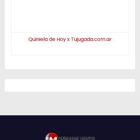
Quiniela de Hoy x Tujugada.com.ar