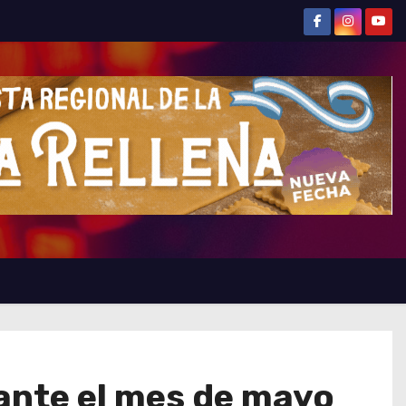
ante el mes de mayo