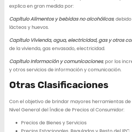
explica en gran medida por:
Capítulo Alimentos y bebidas no alcohólicas
; debid
lácteos y huevos.
Capítulo Vivienda, agua, electricidad, gas y otros c
de la vivienda, gas envasado, electricidad.
Capítulo Información y comunicaciones
; por los inc
y otros servicios de información y comunicación.
Otras Clasificaciones
Con el objetivo de brindar mayores herramientas de 
Nivel General del Índice de Precios al Consumidor:
Precios de Bienes y Servicios
Precios Estacionales, Regulados y Resto del IPC.