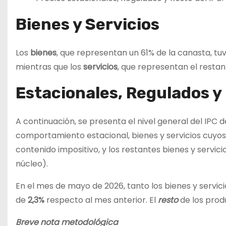
Bienes y Servicios
Los
bienes
, que representan un 61% de la canasta, t
mientras que los
servicios
, que representan el restan
Estacionales, Regulados y
A continuación, se presenta el nivel general del IPC 
comportamiento estacional, bienes y servicios cuyos 
contenido impositivo, y los restantes bienes y servi
núcleo).
En el mes de mayo de 2026, tanto los bienes y servic
de
2,3%
respecto al mes anterior. El
resto
de los pro
Breve nota metodológica