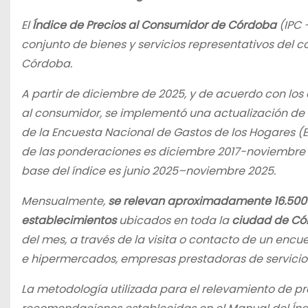
El
Índice de Precios al Consumidor de Córdoba
(IPC 
conjunto de bienes y servicios representativos del
Córdoba.
A partir de diciembre de 2025, y de acuerdo con los
al consumidor, se implementó una actualización de l
de la Encuesta Nacional de Gastos de los Hogares (
de las ponderaciones es diciembre 2017-noviembre 20
base del índice es junio 2025–noviembre 2025.
Mensualmente,
se relevan aproximadamente 16.500 
establecimientos
ubicados en toda la
ciudad de Có
del mes, a través de la visita o contacto de un encu
e hipermercados, empresas prestadoras de servicios,
La metodología utilizada para el relevamiento de pre