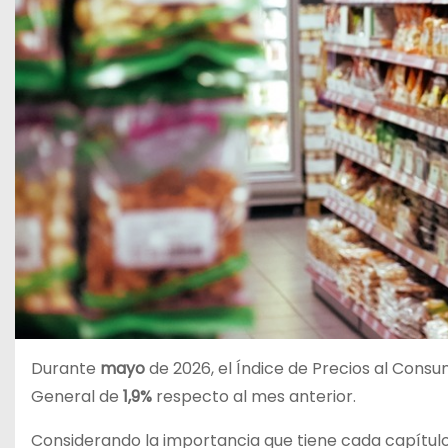
Durante
mayo
de 2026, el Índice de Precios al Cons
General de
1,9%
respecto al mes anterior.
Considerando la importancia que tiene cada capítulo 