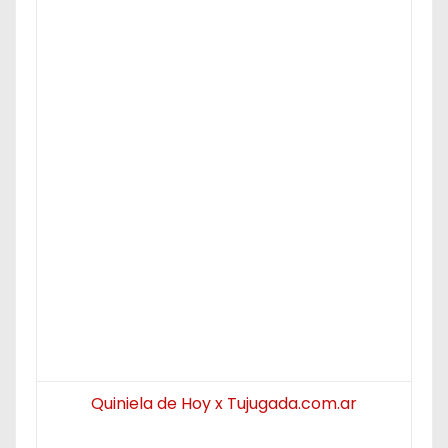
Quiniela de Hoy x Tujugada.com.ar