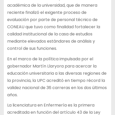
académica de la universidad, que de manera
reciente finalizó el exigente proceso de
evaluación por parte de personal técnico de
CONEAU que tuvo como finalidad fortalecer la
calidad institucional de la casa de estudios
mediante elevados estándares de análisis y
control de sus funciones.
En el marco de la política impulsada por el
gobernador Martín Llaryora para acercar la
educación universitaria a las diversas regiones de
la provincia, la UPC acreditó en tiempo récord la
validez nacional de 36 carreras en los dos últimos
años.
La licenciatura en Enfermería es la primera
acreditada en función del artículo 43 de la Ley