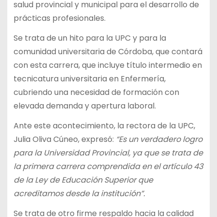
salud provincial y municipal para el desarrollo de
prácticas profesionales.
Se trata de un hito para la UPC y para la
comunidad universitaria de Córdoba, que contará
con esta carrera, que incluye título intermedio en
tecnicatura universitaria en Enfermería,
cubriendo una necesidad de formación con
elevada demanda y apertura laboral.
Ante este acontecimiento, la rectora de la UPC,
Julia Oliva Cúneo, expresó:
“Es un verdadero logro
para la Universidad Provincial, ya que se trata de
la primera carrera comprendida en el artículo 43
de la Ley de Educación Superior que
acreditamos desde la institución”.
Se trata de otro firme respaldo hacia la calidad