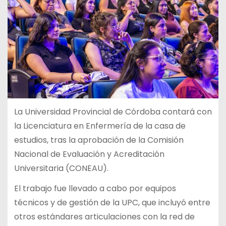
La Universidad Provincial de Córdoba contará con
la Licenciatura en Enfermería de la casa de
estudios, tras la aprobación de la Comisión
Nacional de Evaluación y Acreditación
Universitaria (CONEAU).
El trabajo fue llevado a cabo por equipos
técnicos y de gestión de la UPC, que incluyó entre
otros estándares articulaciones con la red de