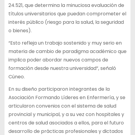
24.521, que determina la minuciosa evaluación de
títulos universitarios que puedan comprometer el
interés público (riesgo para la salud, la seguridad
o bienes).
“Esto refleja un trabajo sostenido y muy serio en
materia de cambio de paradigma académico que
implica poder abordar nuevos campos de
formación desde nuestra universidad”, señaló
Cúneo.
En su diseño participaron integrantes de la
Asociación Formando Líderes en Enfermería, y se
articularon convenios con el sistema de salud
provincial y municipal, y a su vez con hospitales y
centros de salud asociados a ellos, para el futuro
desarrollo de prácticas profesionales y dictados