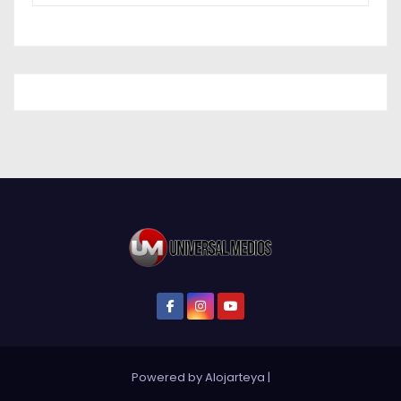
Powered by Alojarteya
|